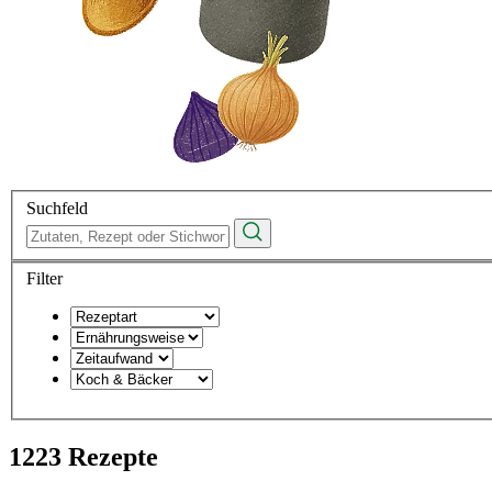
Suchfeld
Filter
1223 Rezepte