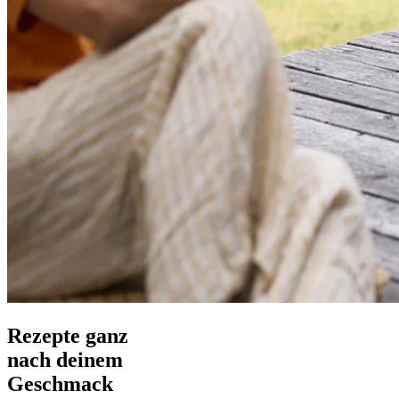
Rezepte ganz
nach deinem
Geschmack