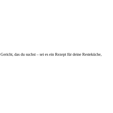
richt, das du suchst – sei es ein Rezept für deine Resteküche,