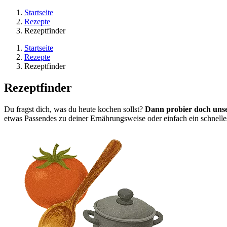
Startseite
Rezepte
Rezeptfinder
Startseite
Rezepte
Rezeptfinder
Rezeptfinder
Du fragst dich, was du heute kochen sollst?
Dann probier doch uns
etwas Passendes zu deiner Ernährungsweise oder einfach ein schnelles