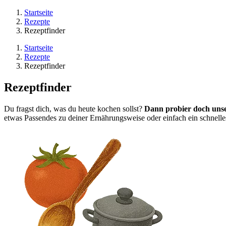
Startseite
Rezepte
Rezeptfinder
Startseite
Rezepte
Rezeptfinder
Rezeptfinder
Du fragst dich, was du heute kochen sollst?
Dann probier doch uns
etwas Passendes zu deiner Ernährungsweise oder einfach ein schnelles