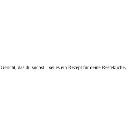
richt, das du suchst – sei es ein Rezept für deine Resteküche,