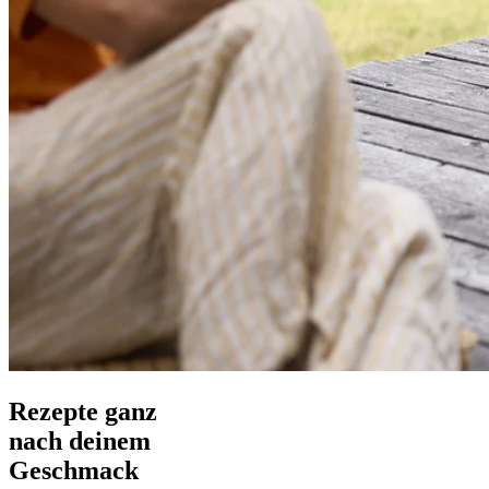
Rezepte ganz
nach deinem
Geschmack