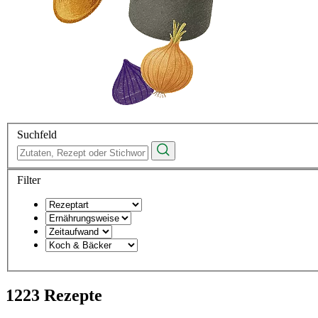
Suchfeld
Filter
1223 Rezepte