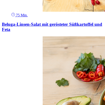
75 Min.
Beluga-Linsen-Salat mit gerösteter Süßkartoffel und
Feta