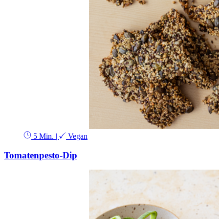
5 Min.
|
Vegan
Tomatenpesto-Dip