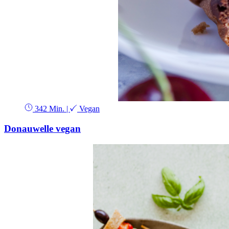
342 Min.
|
Vegan
Donauwelle vegan