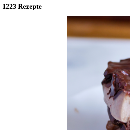
1223 Rezepte