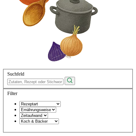
Suchfeld
Filter