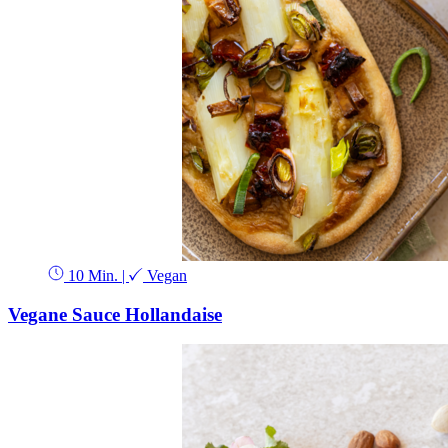
10 Min.
|
Vegan
Vegane Sauce Hollandaise