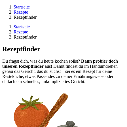
Startseite
Rezepte
Rezeptfinder
Startseite
Rezepte
Rezeptfinder
Rezeptfinder
Du fragst dich, was du heute kochen sollst?
Dann probier doch
unseren Rezeptfinder
aus! Damit findest du im Handumdrehen
genau das Gericht, das du suchst – sei es ein Rezept für deine
Resteküche, etwas Passendes zu deiner Ernährungsweise oder
einfach ein schnelles, unkompliziertes Gericht.