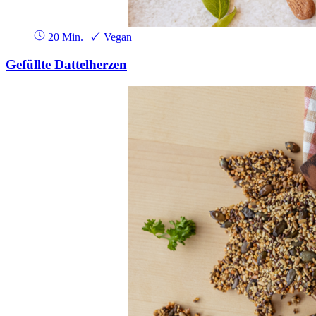
20 Min.
|
Vegan
Gefüllte Dattelherzen