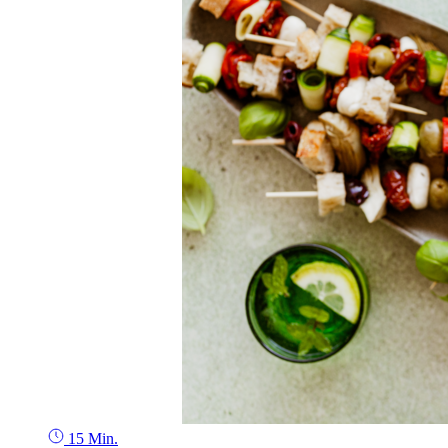
15 Min.