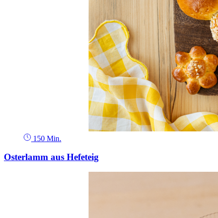
150 Min.
Osterlamm aus Hefeteig