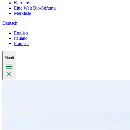
Karriere
Eine Welt Bio-Stiftung
Merkliste
Deutsch
English
Italiano
Français
Menü