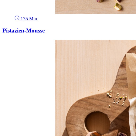
135 Min.
Pistazien-Mousse