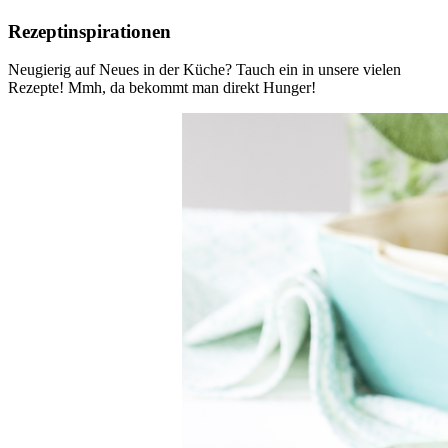
Rezeptinspirationen
Neugierig auf Neues in der Küche? Tauch ein in unsere vielen
Rezepte! Mmh, da bekommt man direkt Hunger!