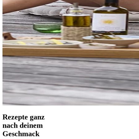
Rezepte ganz
nach deinem
Geschmack