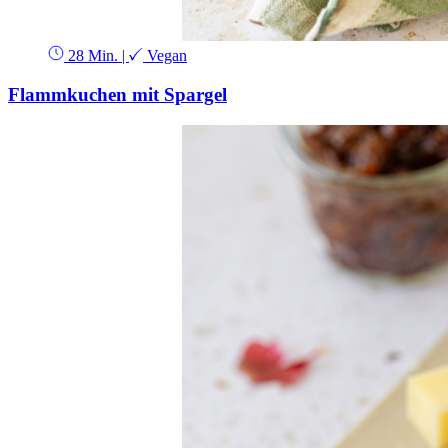
28 Min.
|
Vegan
Flammkuchen mit Spargel