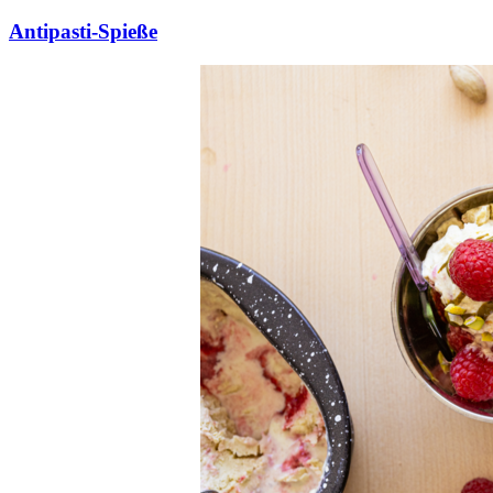
Antipasti-Spieße