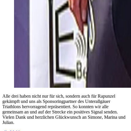
Alle drei haben nicht nur für sich, sondern auch für Rapunzel
gekämpft und uns als Sponsoringpartner des Unterallgäuer
Triathlons hervorragend repräsentiert. So konnten wir alle
gemeinsam an und auf der Strecke ein positives Signal senden.
Vielen Dank und herzlichen Glückwunsch an Simone, Marina und
Julian.