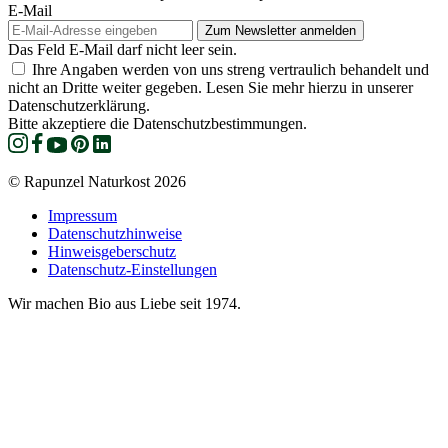
E-Mail
Das Feld E-Mail darf nicht leer sein.
Ihre Angaben werden von uns streng vertraulich behandelt und
nicht an Dritte weiter gegeben. Lesen Sie mehr hierzu in unserer
Datenschutzerklärung.
Bitte akzeptiere die Datenschutzbestimmungen.
© Rapunzel Naturkost 2026
Impressum
Datenschutzhinweise
Hinweisgeberschutz
Datenschutz-Einstellungen
Wir machen Bio aus Liebe seit 1974.