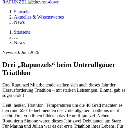
RAPUNZEL
Startseite
Aktuelles & Wissenswertes
News
Startseite
…
News
News
30. Juni 2026
Drei „Rapunzels“ beim Unterallgäuer
Triathlon
Drei Rapunzel Mitarbeitende stellten sich auch dieses Jahr der
Herausforderung Triathlon – mit starken Leistungen. Einmal gab es
sogar Gold!
Heiß, heißer, Triathlon. Temperaturen um die 40 Grad machten es
den rund 650 Teilnehmenden des Unterallgäuer Triathlons nicht
leicht. Drei von ihnen bildeten das Team Rapunzel. Neben
Routinierin Simone waren dieses Jahr zwei Debütanten am Start:
Für Marina und Julian war es der erste Triathlon ihres Lebens. Für