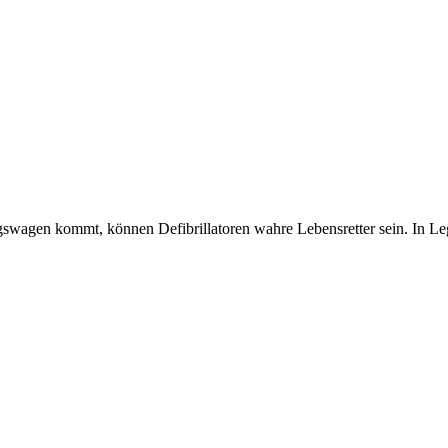
ngswagen kommt, können Defibrillatoren wahre Lebensretter sein. In L