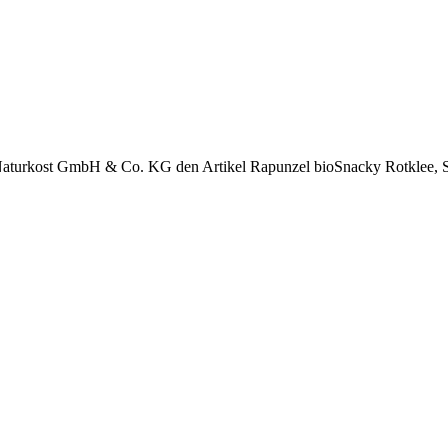
Naturkost GmbH & Co. KG den Artikel Rapunzel bioSnacky Rotklee,