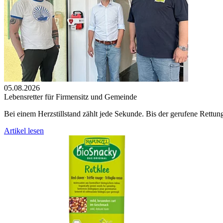
05.08.2026
Lebensretter für Firmensitz und Gemeinde
Bei einem Herzstillstand zählt jede Sekunde. Bis der gerufene Rettu
Artikel lesen