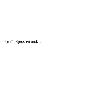
 Samen für Sprossen und…