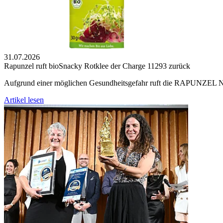
31.07.2026
Rapunzel ruft bioSnacky Rotklee der Charge 11293 zurück
Aufgrund einer möglichen Gesundheitsgefahr ruft die RAPUNZEL 
Artikel lesen