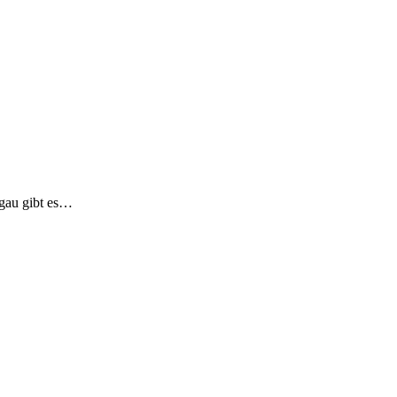
egau gibt es…