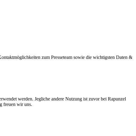
g, Kontaktmöglichkeiten zum Presseteam sowie die wichtigsten Daten &
verwendet werden. Jegliche andere Nutzung ist zuvor bei Rapunzel
g freuen wir uns.