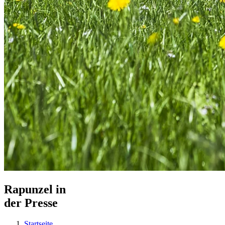
Rapunzel in
der Presse
Startseite