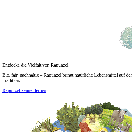
Entdecke die Vielfalt von Rapunzel
Bio, fair, nachhaltig – Rapunzel bringt natürliche Lebensmittel auf
Tradition.
Rapunzel kennenlernen