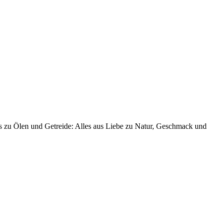
is zu Ölen und Getreide: Alles aus Liebe zu Natur, Geschmack und