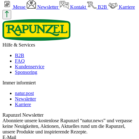
Messe
Newsletter
Kontakt
B2B
Karriere
Hilfe & Services
B2B
FAQ
Kundenservice
Sponsoring
Immer informiert
natur.post
Newsletter
Karriere
Rapunzel Newsletter
Abonniere unsere kostenlose Rapunzel “natur.news” und verpasse
keine Neuigkeiten, Aktionen, Aktuelles rund um die Rapunzel,
unsere Produkte und inspirierende Rezepte.
E-Mail