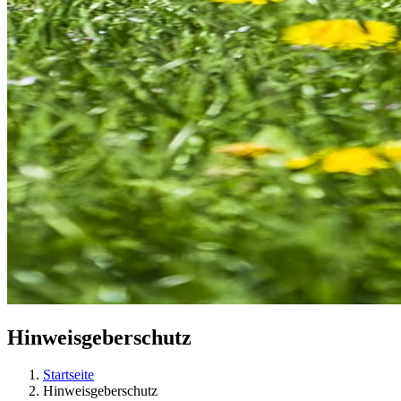
Hinweisgeberschutz
Startseite
Hinweisgeberschutz