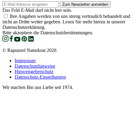
Das Feld E-Mail darf nicht leer sein.
Ihre Angaben werden von uns streng vertraulich behandelt und
nicht an Dritte weiter gegeben. Lesen Sie mehr hierzu in unserer
Datenschutzerklärung.
Bitte akzeptiere die Datenschutzbestimmungen.
© Rapunzel Naturkost 2026
Impressum
Datenschutzhinweise
Hinweisgeberschutz
Datenschutz-Einstellungen
Wir machen Bio aus Liebe seit 1974.