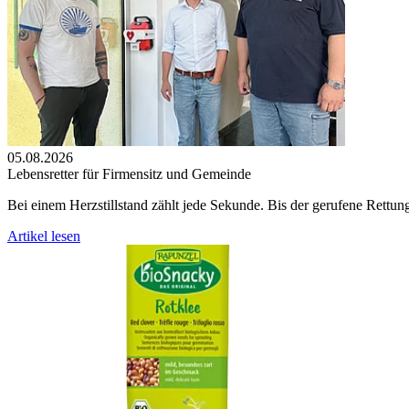
05.08.2026
Lebensretter für Firmensitz und Gemeinde
Bei einem Herzstillstand zählt jede Sekunde. Bis der gerufene Rettu
Artikel lesen