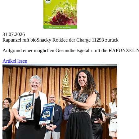
31.07.2026
Rapunzel ruft bioSnacky Rotklee der Charge 11293 zurück
Aufgrund einer möglichen Gesundheitsgefahr ruft die RAPUNZEL 
Artikel lesen