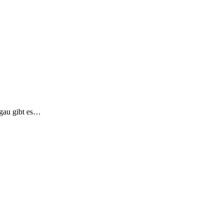
egau gibt es…