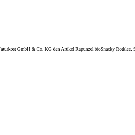
Naturkost GmbH & Co. KG den Artikel Rapunzel bioSnacky Rotklee,