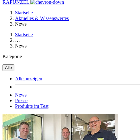
RAPUNZEL
Startseite
Aktuelles & Wissenswertes
News
Startseite
…
News
Kategorie
Alle
Alle anzeigen
News
Presse
Produkte im Test