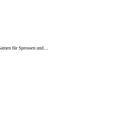
 Samen für Sprossen und…