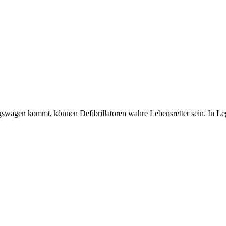
ngswagen kommt, können Defibrillatoren wahre Lebensretter sein. In L