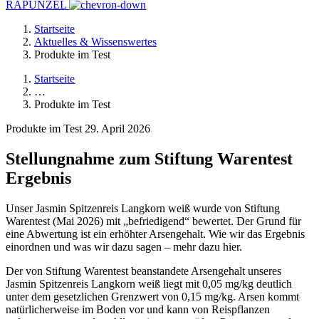
RAPUNZEL
Startseite
Aktuelles & Wissenswertes
Produkte im Test
Startseite
…
Produkte im Test
Produkte im Test
29. April 2026
Stellungnahme zum Stiftung Warentest
Ergebnis
Unser Jasmin Spitzenreis Langkorn weiß wurde von Stiftung
Warentest (Mai 2026) mit „befriedigend“ bewertet. Der Grund für
eine Abwertung ist ein erhöhter Arsengehalt. Wie wir das Ergebnis
einordnen und was wir dazu sagen – mehr dazu hier.
Der von Stiftung Warentest beanstandete Arsengehalt unseres
Jasmin Spitzenreis Langkorn weiß liegt mit 0,05 mg/kg deutlich
unter dem gesetzlichen Grenzwert von 0,15 mg/kg. Arsen kommt
natürlicherweise im Boden vor und kann von Reispflanzen