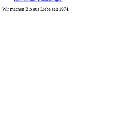
Wir machen Bio aus Liebe seit 1974.