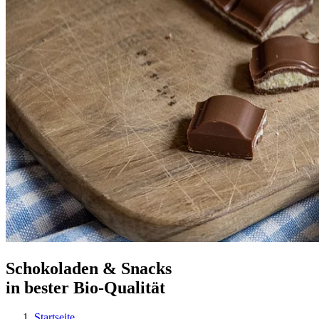
Schokoladen & Snacks
in bester Bio-Qualität
Startseite