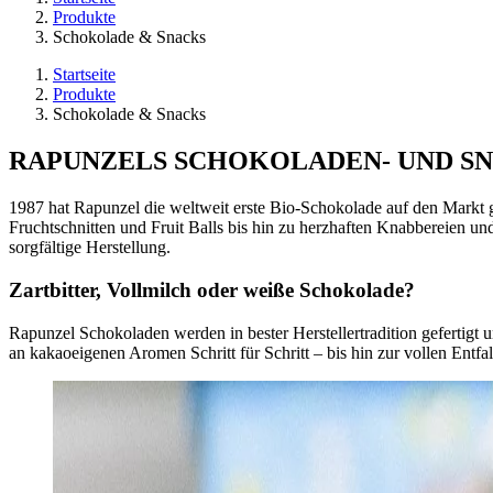
Produkte
Schokolade & Snacks
Startseite
Produkte
Schokolade & Snacks
RAPUNZELS SCHOKOLADEN- UND S
1987 hat Rapunzel die weltweit erste Bio-Schokolade auf den Markt 
Fruchtschnitten und Fruit Balls bis hin zu herzhaften Knabbereien und
sorgfältige Herstellung.
Zartbitter, Vollmilch oder weiße Schokolade?
Rapunzel Schokoladen werden in bester Herstellertradition gefertigt
an kakaoeigenen Aromen Schritt für Schritt – bis hin zur vollen Entfa