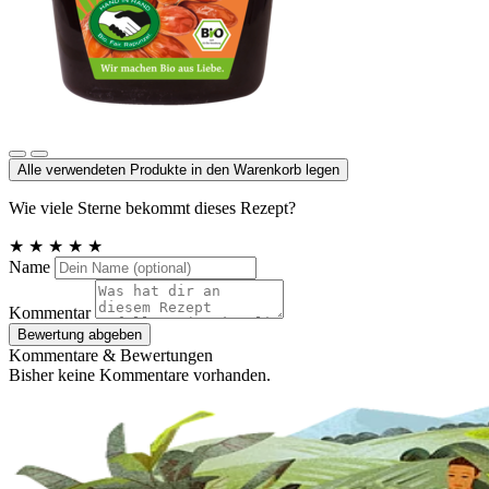
Dattelsirup
Alle verwendeten Produkte in den Warenkorb legen
Wie viele Sterne bekommt dieses Rezept?
★
★
★
★
★
Name
Kommentar
Bewertung abgeben
Kommentare & Bewertungen
Bisher keine Kommentare vorhanden.