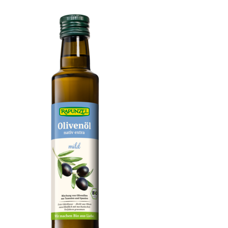
Condimento Bianco