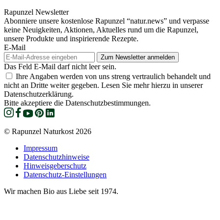
Rapunzel Newsletter
Abonniere unsere kostenlose Rapunzel “natur.news” und verpasse
keine Neuigkeiten, Aktionen, Aktuelles rund um die Rapunzel,
unsere Produkte und inspirierende Rezepte.
E-Mail
Das Feld E-Mail darf nicht leer sein.
Ihre Angaben werden von uns streng vertraulich behandelt und
nicht an Dritte weiter gegeben. Lesen Sie mehr hierzu in unserer
Datenschutzerklärung.
Bitte akzeptiere die Datenschutzbestimmungen.
© Rapunzel Naturkost 2026
Impressum
Datenschutzhinweise
Hinweisgeberschutz
Datenschutz-Einstellungen
Wir machen Bio aus Liebe seit 1974.