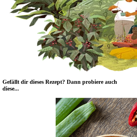
Gefällt dir dieses Rezept? Dann probiere auch
diese...