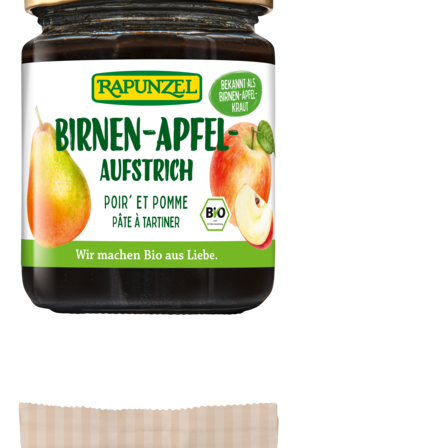
Birnen-Apfel-Aufstrich