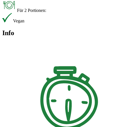
Für 2 Portionen:
Vegan
Info