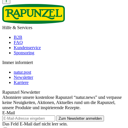
Hilfe & Services
B2B
FAQ
Kundenservice
Sponsoring
Immer informiert
natur.post
Newsletter
Karriere
Rapunzel Newsletter
Abonniere unsere kostenlose Rapunzel “natur.news” und verpasse
keine Neuigkeiten, Aktionen, Aktuelles rund um die Rapunzel,
unsere Produkte und inspirierende Rezepte.
E-Mail
Das Feld E-Mail darf nicht leer sein.