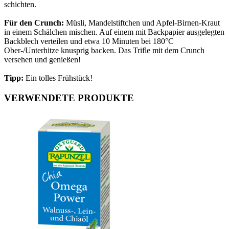
schichten.
Für den Crunch:
Müsli, Mandelstiftchen und Apfel-Birnen-Kraut
in einem Schälchen mischen. Auf einem mit Backpapier ausgelegten
Backblech verteilen und etwa 10 Minuten bei 180°C
Ober-/Unterhitze knusprig backen. Das Trifle mit dem Crunch
versehen und genießen!
Tipp:
Ein tolles Frühstück!
VERWENDETE PRODUKTE