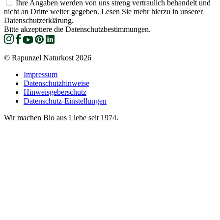
Ihre Angaben werden von uns streng vertraulich behandelt und
nicht an Dritte weiter gegeben. Lesen Sie mehr hierzu in unserer
Datenschutzerklärung.
Bitte akzeptiere die Datenschutzbestimmungen.
© Rapunzel Naturkost 2026
Impressum
Datenschutzhinweise
Hinweisgeberschutz
Datenschutz-Einstellungen
Wir machen Bio aus Liebe seit 1974.