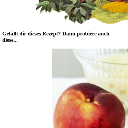
Gefällt dir dieses Rezept? Dann probiere auch
diese...