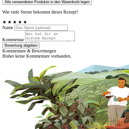
Alle verwendeten Produkte in den Warenkorb legen
Wie viele Sterne bekommt dieses Rezept?
★
★
★
★
★
Name
Kommentar
Bewertung abgeben
Kommentare & Bewertungen
Bisher keine Kommentare vorhanden.