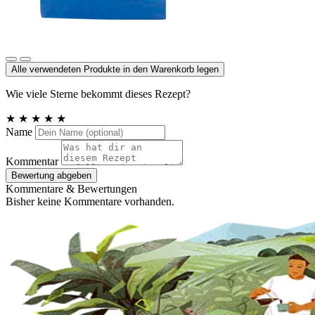
Meersalz jodiert
Alle verwendeten Produkte in den Warenkorb legen
Wie viele Sterne bekommt dieses Rezept?
★
★
★
★
★
Name
Kommentar
Bewertung abgeben
Kommentare & Bewertungen
Bisher keine Kommentare vorhanden.