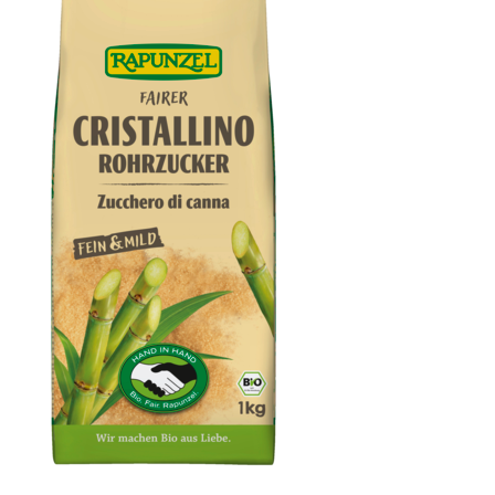
Cristallino Rohrzucker