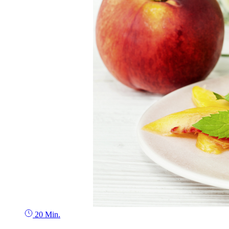
20 Min.