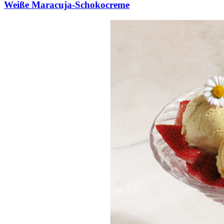
Weiße Maracuja-Schokocreme