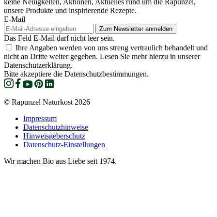
keine Neuigkeiten, Aktionen, Aktuelles rund um die Rapunzel,
unsere Produkte und inspirierende Rezepte.
E-Mail
Das Feld E-Mail darf nicht leer sein.
Ihre Angaben werden von uns streng vertraulich behandelt und
nicht an Dritte weiter gegeben. Lesen Sie mehr hierzu in unserer
Datenschutzerklärung.
Bitte akzeptiere die Datenschutzbestimmungen.
© Rapunzel Naturkost 2026
Impressum
Datenschutzhinweise
Hinweisgeberschutz
Datenschutz-Einstellungen
Wir machen Bio aus Liebe seit 1974.