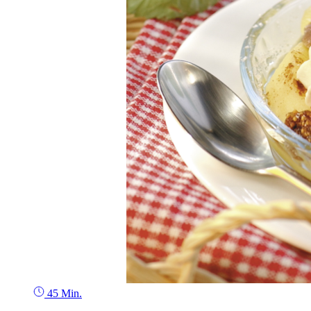
45 Min.