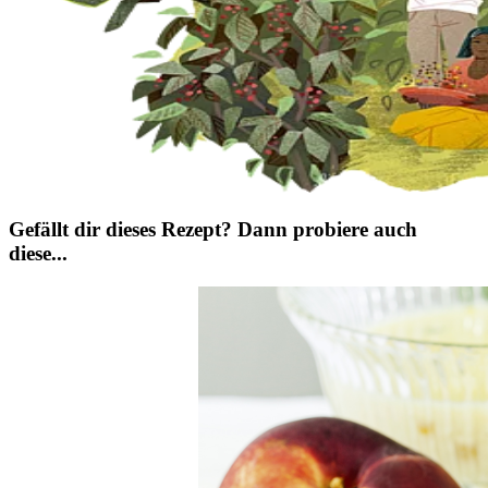
Gefällt dir dieses Rezept? Dann probiere auch
diese...