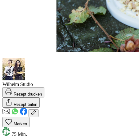
Wilhelm Studio
Rezept drucken
Rezept teilen
Merken
75 Min.