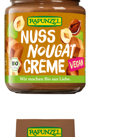
Nuss-Nougat-Creme vegan