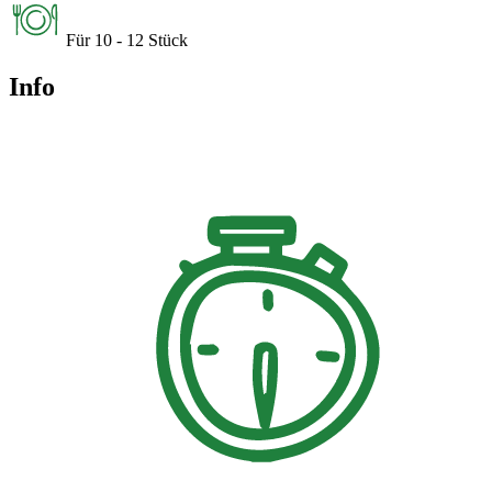
Für 10 - 12 Stück
Info