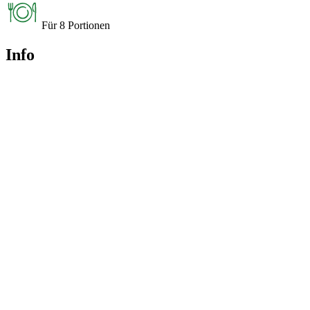
Für 8 Portionen
Info