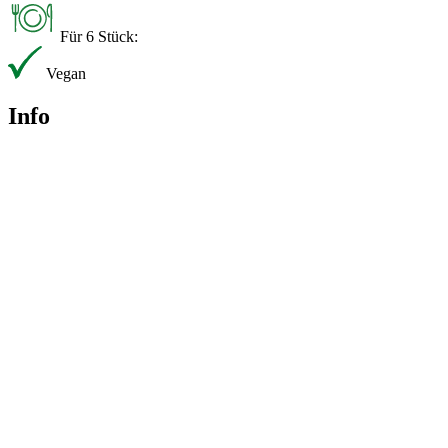
Für 6 Stück:
Vegan
Info