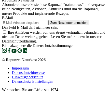
Rapunzel Newsletter
Abonniere unsere kostenlose Rapunzel “natur.news” und verpasse
keine Neuigkeiten, Aktionen, Aktuelles rund um die Rapunzel,
unsere Produkte und inspirierende Rezepte.
E-Mail
Das Feld E-Mail darf nicht leer sein.
Ihre Angaben werden von uns streng vertraulich behandelt und
nicht an Dritte weiter gegeben. Lesen Sie mehr hierzu in unserer
Datenschutzerklärung.
Bitte akzeptiere die Datenschutzbestimmungen.
© Rapunzel Naturkost 2026
Impressum
Datenschutzhinweise
Hinweisgeberschutz
Datenschutz-Einstellungen
Wir machen Bio aus Liebe seit 1974.