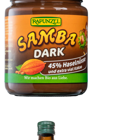
Samba Dark