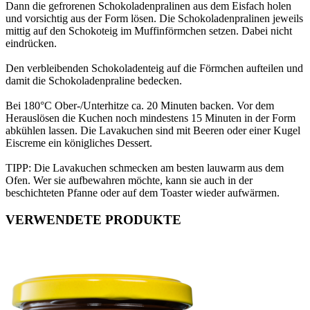
Dann die gefrorenen Schokoladenpralinen aus dem Eisfach holen
und vorsichtig aus der Form lösen. Die Schokoladenpralinen jeweils
mittig auf den Schokoteig im Muffinförmchen setzen. Dabei nicht
eindrücken.
Den verbleibenden Schokoladenteig auf die Förmchen aufteilen und
damit die Schokoladenpraline bedecken.
Bei 180°C Ober-/Unterhitze ca. 20 Minuten backen. Vor dem
Herauslösen die Kuchen noch mindestens 15 Minuten in der Form
abkühlen lassen. Die Lavakuchen sind mit Beeren oder einer Kugel
Eiscreme ein königliches Dessert.
TIPP: Die Lavakuchen schmecken am besten lauwarm aus dem
Ofen. Wer sie aufbewahren möchte, kann sie auch in der
beschichteten Pfanne oder auf dem Toaster wieder aufwärmen.
VERWENDETE PRODUKTE