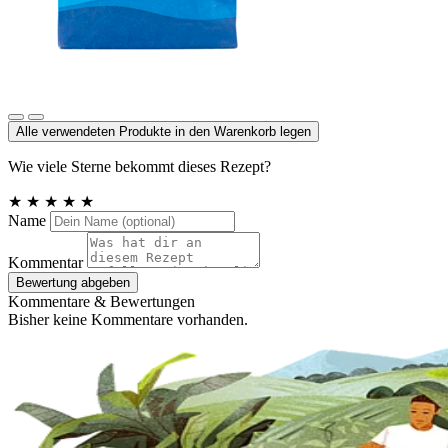
Meersalz, Atlantik
Alle verwendeten Produkte in den Warenkorb legen
Wie viele Sterne bekommt dieses Rezept?
★
★
★
★
★
Name
Kommentar
Bewertung abgeben
Kommentare & Bewertungen
Bisher keine Kommentare vorhanden.