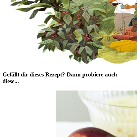
Gefällt dir dieses Rezept? Dann probiere auch
diese...