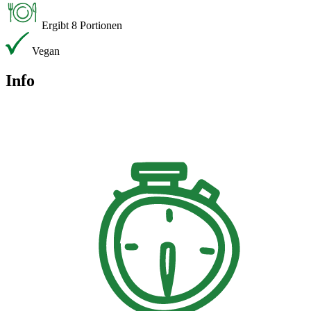
Ergibt 8 Portionen
Vegan
Info