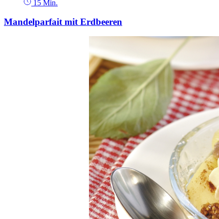
15 Min.
Mandelparfait mit Erdbeeren