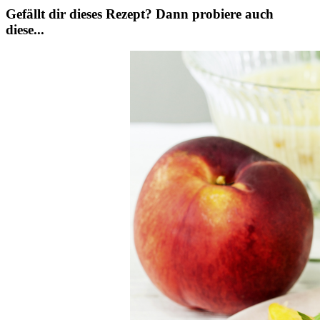
Gefällt dir dieses Rezept? Dann probiere auch
diese...