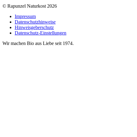
© Rapunzel Naturkost 2026
Impressum
Datenschutzhinweise
Hinweisgeberschutz
Datenschutz-Einstellungen
Wir machen Bio aus Liebe seit 1974.