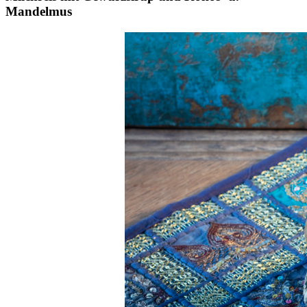
Mandelmus