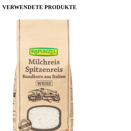
VERWENDETE PRODUKTE