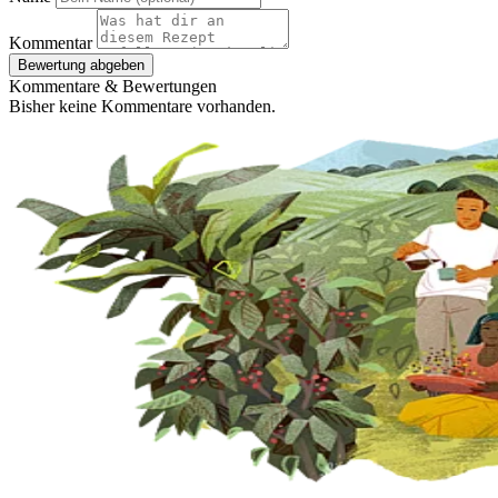
Kommentar
Bewertung abgeben
Kommentare & Bewertungen
Bisher keine Kommentare vorhanden.