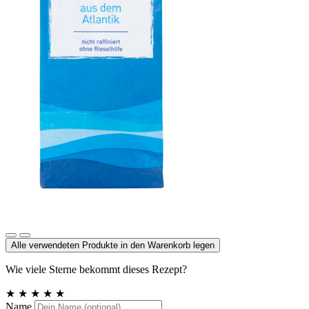
Meersalz, Atlantik
Alle verwendeten Produkte in den Warenkorb legen
Wie viele Sterne bekommt dieses Rezept?
★
★
★
★
★
Name