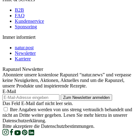
B2B
FAQ
Kundenservice
Sponsoring
Immer informiert
natur.post
Newsletter
Karriere
Rapunzel Newsletter
Abonniere unsere kostenlose Rapunzel “natur.news” und verpasse
keine Neuigkeiten, Aktionen, Aktuelles rund um die Rapunzel,
unsere Produkte und inspirierende Rezepte.
E-Mail
Das Feld E-Mail darf nicht leer sein.
Ihre Angaben werden von uns streng vertraulich behandelt und
nicht an Dritte weiter gegeben. Lesen Sie mehr hierzu in unserer
Datenschutzerklärung.
Bitte akzeptiere die Datenschutzbestimmungen.