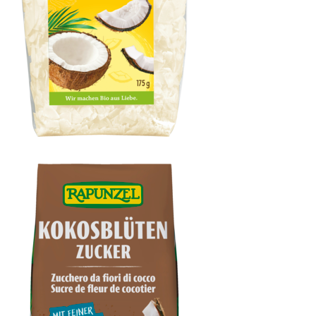
Kokos-Chips