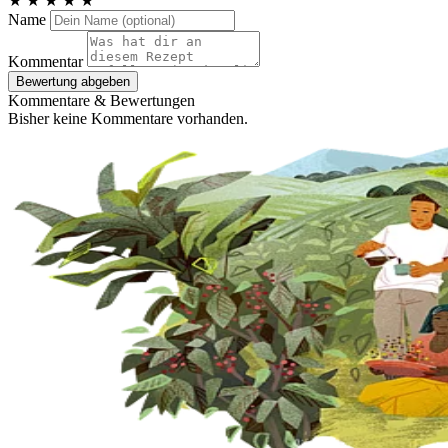
★
★
★
★
★
Name
Kommentar
Bewertung abgeben
Kommentare & Bewertungen
Bisher keine Kommentare vorhanden.