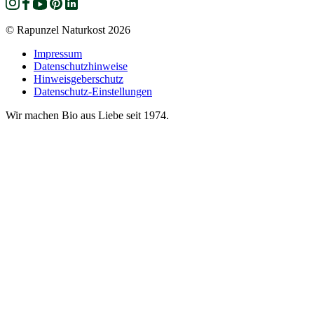
© Rapunzel Naturkost 2026
Impressum
Datenschutzhinweise
Hinweisgeberschutz
Datenschutz-Einstellungen
Wir machen Bio aus Liebe seit 1974.