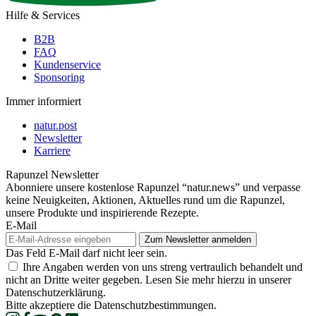
Hilfe & Services
B2B
FAQ
Kundenservice
Sponsoring
Immer informiert
natur.post
Newsletter
Karriere
Rapunzel Newsletter
Abonniere unsere kostenlose Rapunzel “natur.news” und verpasse
keine Neuigkeiten, Aktionen, Aktuelles rund um die Rapunzel,
unsere Produkte und inspirierende Rezepte.
E-Mail
Das Feld E-Mail darf nicht leer sein.
Ihre Angaben werden von uns streng vertraulich behandelt und
nicht an Dritte weiter gegeben. Lesen Sie mehr hierzu in unserer
Datenschutzerklärung.
Bitte akzeptiere die Datenschutzbestimmungen.