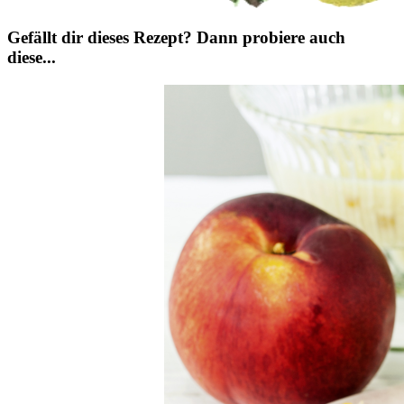
Gefällt dir dieses Rezept? Dann probiere auch
diese...