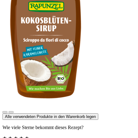
Kokosblütensirup
Alle verwendeten Produkte in den Warenkorb legen
Wie viele Sterne bekommt dieses Rezept?