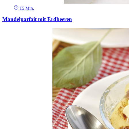
15 Min.
Mandelparfait mit Erdbeeren