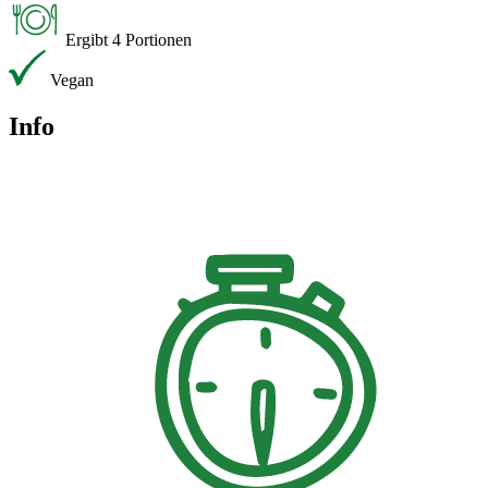
Ergibt 4 Portionen
Vegan
Info