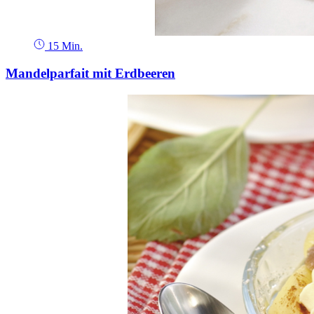
15 Min.
Mandelparfait mit Erdbeeren