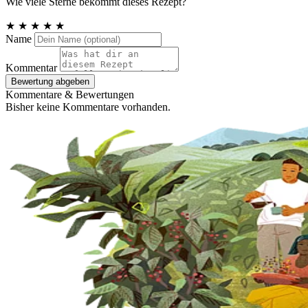
Wie viele Sterne bekommt dieses Rezept?
★
★
★
★
★
Name
Kommentar
Bewertung abgeben
Kommentare & Bewertungen
Bisher keine Kommentare vorhanden.