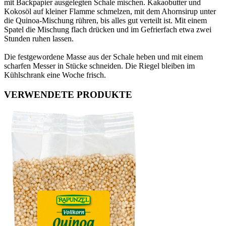
mit Backpapier ausgelegten Schale mischen. Kakaobutter und
Kokosöl auf kleiner Flamme schmelzen, mit dem Ahornsirup unter
die Quinoa-Mischung rühren, bis alles gut verteilt ist. Mit einem
Spatel die Mischung flach drücken und im Gefrierfach etwa zwei
Stunden ruhen lassen.
Die festgewordene Masse aus der Schale heben und mit einem
scharfen Messer in Stücke schneiden. Die Riegel bleiben im
Kühlschrank eine Woche frisch.
VERWENDETE PRODUKTE