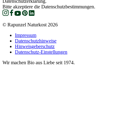
Datenschutzerklärung.
Bitte akzeptiere die Datenschutzbestimmungen.
© Rapunzel Naturkost 2026
Impressum
Datenschutzhinweise
Hinweisgeberschutz
Datenschutz-Einstellungen
Wir machen Bio aus Liebe seit 1974.