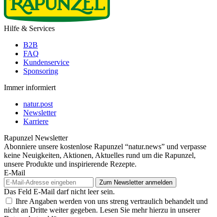
Hilfe & Services
B2B
FAQ
Kundenservice
Sponsoring
Immer informiert
natur.post
Newsletter
Karriere
Rapunzel Newsletter
Abonniere unsere kostenlose Rapunzel “natur.news” und verpasse
keine Neuigkeiten, Aktionen, Aktuelles rund um die Rapunzel,
unsere Produkte und inspirierende Rezepte.
E-Mail
Das Feld E-Mail darf nicht leer sein.
Ihre Angaben werden von uns streng vertraulich behandelt und
nicht an Dritte weiter gegeben. Lesen Sie mehr hierzu in unserer