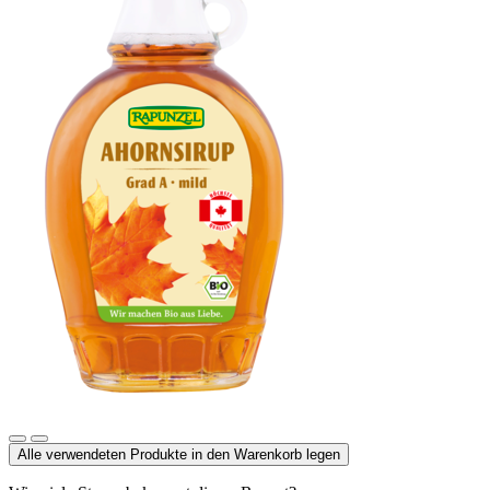
Ahornsirup Grad A mild
Alle verwendeten Produkte in den Warenkorb legen