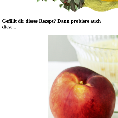
Gefällt dir dieses Rezept? Dann probiere auch
diese...