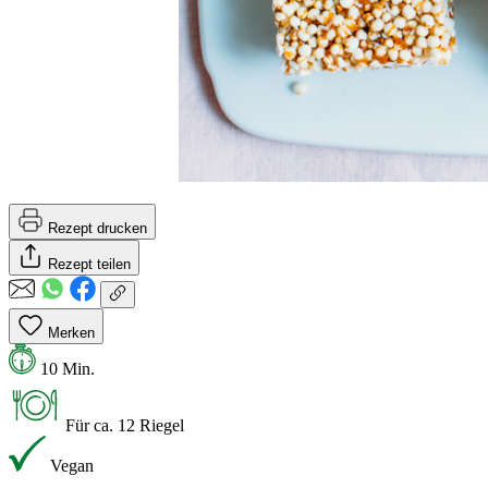
Rezept drucken
Rezept teilen
Merken
10 Min.
Für ca. 12 Riegel
Vegan