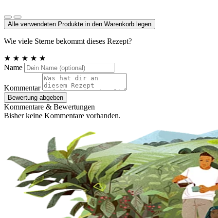
Mandeln geröstet, gesalzen
Alle verwendeten Produkte in den Warenkorb legen
Wie viele Sterne bekommt dieses Rezept?
★
★
★
★
★
Name
Kommentar
Bewertung abgeben
Kommentare & Bewertungen
Bisher keine Kommentare vorhanden.