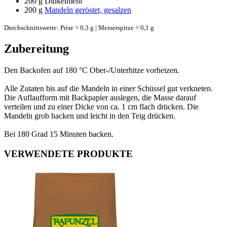
200 g
Dinkelmehl
200 g
Mandeln geröstet, gesalzen
Durchschnittswerte: Prise = 0,3 g | Messerspitze = 0,1 g
Zubereitung
Den Backofen auf 180 °C Ober-/Unterhitze vorheizen.
Alle Zutaten bis auf die Mandeln in einer Schüssel gut verkneten.
Die Auflaufform mit Backpapier auslegen, die Masse darauf
verteilen und zu einer Dicke von ca. 1 cm flach drücken. Die
Mandeln grob hacken und leicht in den Teig drücken.
Bei 180 Grad 15 Minuten backen.
VERWENDETE PRODUKTE