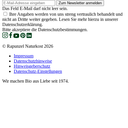
Das Feld E-Mail darf nicht leer sein.
Ihre Angaben werden von uns streng vertraulich behandelt und
nicht an Dritte weiter gegeben. Lesen Sie mehr hierzu in unserer
Datenschutzerklärung.
Bitte akzeptiere die Datenschutzbestimmungen.
© Rapunzel Naturkost 2026
Impressum
Datenschutzhinweise
Hinweisgeberschutz
Datenschutz-Einstellungen
Wir machen Bio aus Liebe seit 1974.