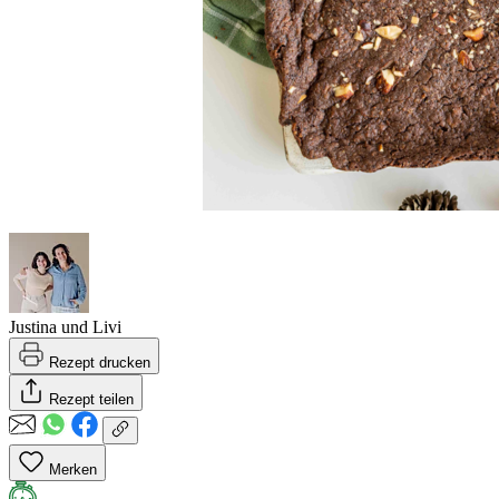
Justina und Livi
Rezept drucken
Rezept teilen
Merken