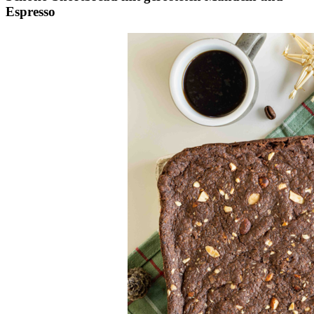
Espresso