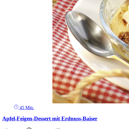
45 Min.
Apfel-Feigen-Dessert mit Erdnuss-Baiser