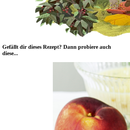
Gefällt dir dieses Rezept? Dann probiere auch
diese...