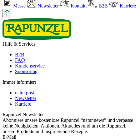
Messe
Newsletter
Kontakt
B2B
Karriere
Hilfe & Services
B2B
FAQ
Kundenservice
Sponsoring
Immer informiert
natur.post
Newsletter
Karriere
Rapunzel Newsletter
Abonniere unsere kostenlose Rapunzel “natur.news” und verpasse
keine Neuigkeiten, Aktionen, Aktuelles rund um die Rapunzel,
unsere Produkte und inspirierende Rezepte.
E-Mail