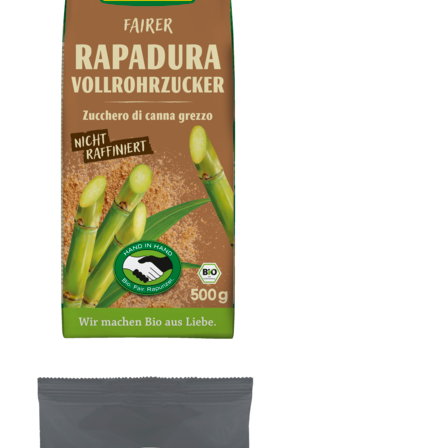
Rapadura Vollrohrzucker