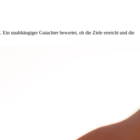
 Ein unabhängiger Gutachter bewertet, ob die Ziele erreicht und die