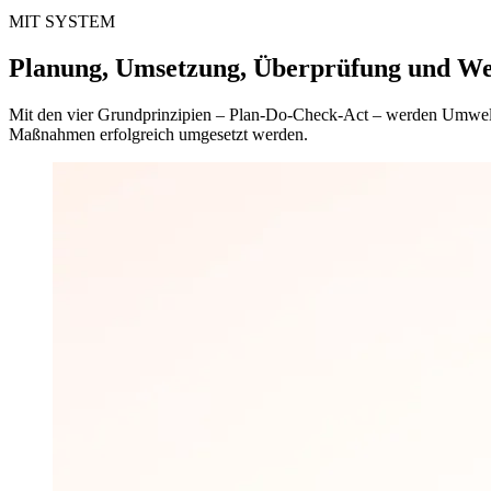
MIT SYSTEM
Planung, Umsetzung, Überprüfung und We
Mit den vier Grundprinzipien – Plan-Do-Check-Act – werden Umweltzie
Maßnahmen erfolgreich umgesetzt werden.