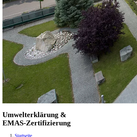
Umwelterklärung &
EMAS-Zertifizierung
Startseite