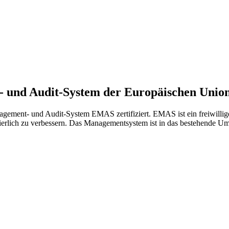
- und Audit-System der Europäischen Uni
gement- und Audit-System EMAS zertifiziert. EMAS ist ein freiwilli
nuierlich zu verbessern. Das Managementsystem ist in das bestehende 