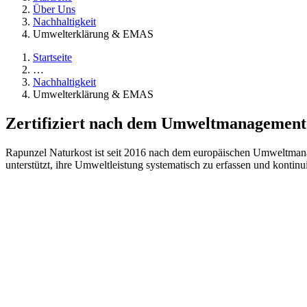
Über Uns
Nachhaltigkeit
Umwelterklärung & EMAS
Startseite
…
Nachhaltigkeit
Umwelterklärung & EMAS
Zertifiziert nach dem Umweltmanagement
Rapunzel Naturkost ist seit 2016 nach dem europäischen Umweltmana
unterstützt, ihre Umweltleistung systematisch zu erfassen und konti