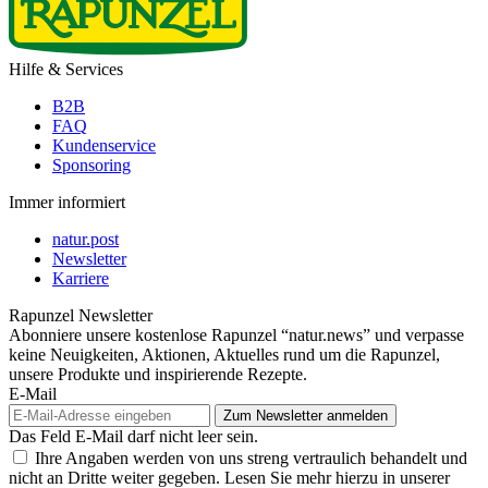
Hilfe & Services
B2B
FAQ
Kundenservice
Sponsoring
Immer informiert
natur.post
Newsletter
Karriere
Rapunzel Newsletter
Abonniere unsere kostenlose Rapunzel “natur.news” und verpasse
keine Neuigkeiten, Aktionen, Aktuelles rund um die Rapunzel,
unsere Produkte und inspirierende Rezepte.
E-Mail
Das Feld E-Mail darf nicht leer sein.
Ihre Angaben werden von uns streng vertraulich behandelt und
nicht an Dritte weiter gegeben. Lesen Sie mehr hierzu in unserer