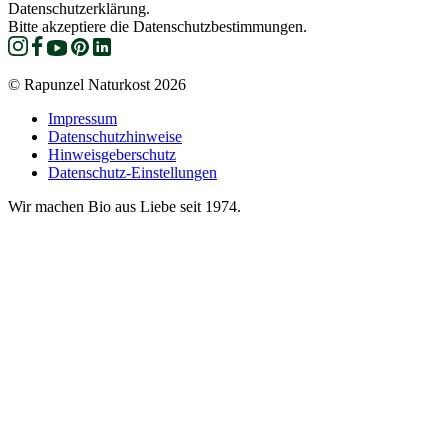
Datenschutzerklärung.
Bitte akzeptiere die Datenschutzbestimmungen.
© Rapunzel Naturkost 2026
Impressum
Datenschutzhinweise
Hinweisgeberschutz
Datenschutz-Einstellungen
Wir machen Bio aus Liebe seit 1974.