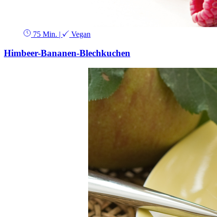
75 Min.
|
Vegan
Himbeer-Bananen-Blechkuchen