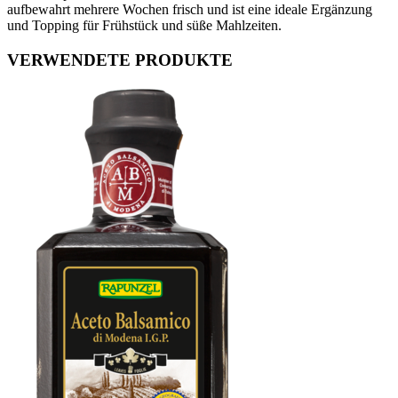
aufbewahrt mehrere Wochen frisch und ist eine ideale Ergänzung
und Topping für Frühstück und süße Mahlzeiten.
VERWENDETE PRODUKTE