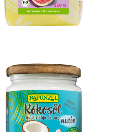
Berg-Feigen natural