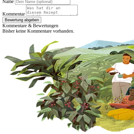
Name
Kommentar
Bewertung abgeben
Kommentare & Bewertungen
Bisher keine Kommentare vorhanden.