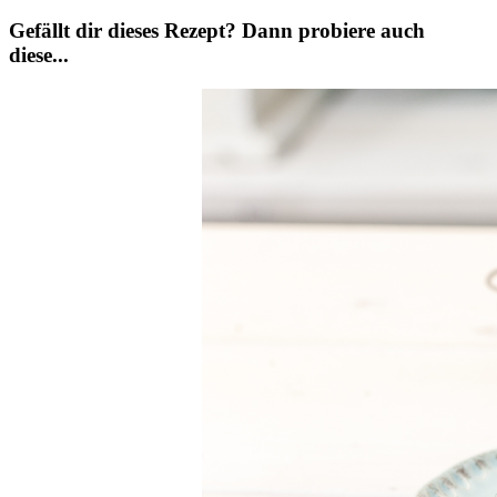
Gefällt dir dieses Rezept? Dann probiere auch
diese...