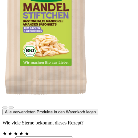
Mandelstiftchen
Alle verwendeten Produkte in den Warenkorb legen
Wie viele Sterne bekommt dieses Rezept?
★
★
★
★
★