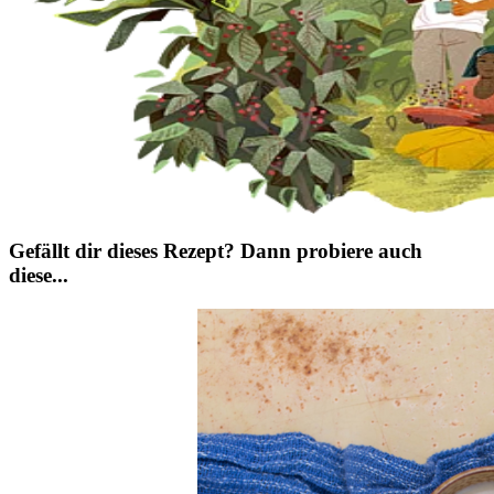
Gefällt dir dieses Rezept? Dann probiere auch
diese...