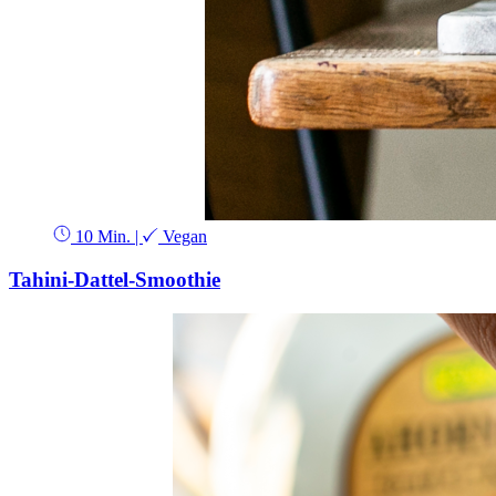
10 Min.
|
Vegan
Tahini-Dattel-Smoothie