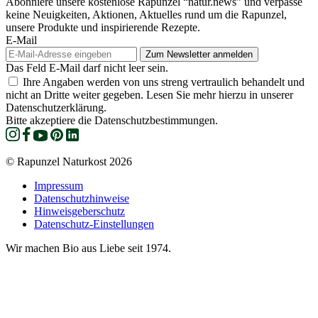
Abonniere unsere kostenlose Rapunzel “natur.news” und verpasse
keine Neuigkeiten, Aktionen, Aktuelles rund um die Rapunzel,
unsere Produkte und inspirierende Rezepte.
E-Mail
Das Feld E-Mail darf nicht leer sein.
Ihre Angaben werden von uns streng vertraulich behandelt und
nicht an Dritte weiter gegeben. Lesen Sie mehr hierzu in unserer
Datenschutzerklärung.
Bitte akzeptiere die Datenschutzbestimmungen.
© Rapunzel Naturkost 2026
Impressum
Datenschutzhinweise
Hinweisgeberschutz
Datenschutz-Einstellungen
Wir machen Bio aus Liebe seit 1974.