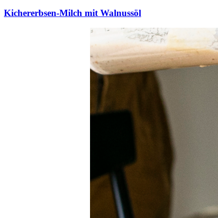
Kichererbsen-Milch mit Walnussöl