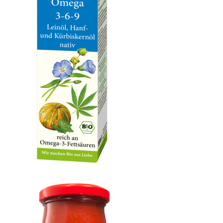
OXYGUARD® Omega 3-6-9