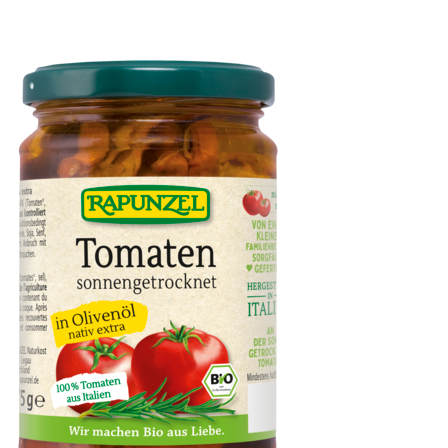
Artischockenherzen in Lake