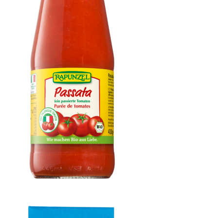
Passata