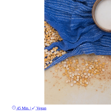
45 Min.
|
Vegan