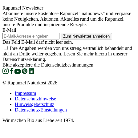
Rapunzel Newsletter
Abonniere unsere kostenlose Rapunzel “natur.news” und verpasse
keine Neuigkeiten, Aktionen, Aktuelles rund um die Rapunzel,
unsere Produkte und inspirierende Rezepte.
E-Mail
Das Feld E-Mail darf nicht leer sein.
Ihre Angaben werden von uns streng vertraulich behandelt und
nicht an Dritte weiter gegeben. Lesen Sie mehr hierzu in unserer
Datenschutzerklärung.
Bitte akzeptiere die Datenschutzbestimmungen.
© Rapunzel Naturkost 2026
Impressum
Datenschutzhinweise
Hinweisgeberschutz
Datenschutz-Einstellungen
Wir machen Bio aus Liebe seit 1974.