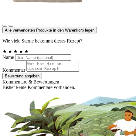
Schokotropfen Zartbitter
Alle verwendeten Produkte in den Warenkorb legen
Wie viele Sterne bekommt dieses Rezept?
★
★
★
★
★
Name
Kommentar
Bewertung abgeben
Kommentare & Bewertungen
Bisher keine Kommentare vorhanden.