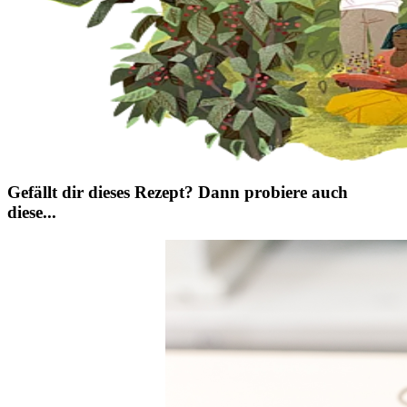
Gefällt dir dieses Rezept? Dann probiere auch
diese...