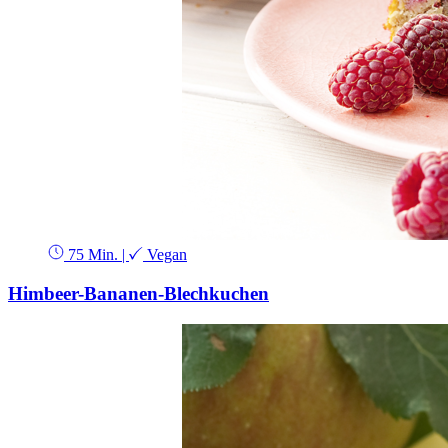
75 Min.
|
Vegan
Himbeer-Bananen-Blechkuchen