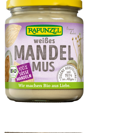
Mandelmus weiß