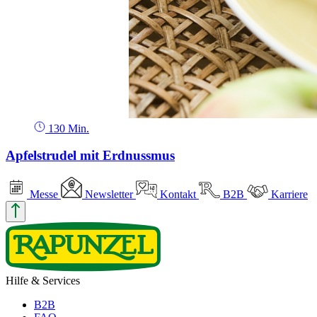
130 Min.
Apfelstrudel mit Erdnussmus
Messe
Newsletter
Kontakt
B2B
Karriere
Hilfe & Services
B2B