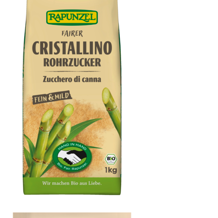
Cristallino Rohrzucker