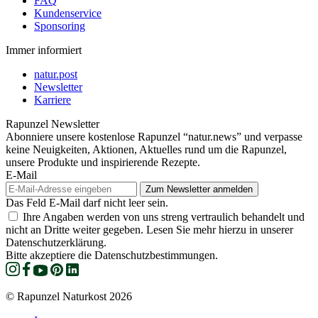
FAQ
Kundenservice
Sponsoring
Immer informiert
natur.post
Newsletter
Karriere
Rapunzel Newsletter
Abonniere unsere kostenlose Rapunzel “natur.news” und verpasse
keine Neuigkeiten, Aktionen, Aktuelles rund um die Rapunzel,
unsere Produkte und inspirierende Rezepte.
E-Mail
Das Feld E-Mail darf nicht leer sein.
Ihre Angaben werden von uns streng vertraulich behandelt und
nicht an Dritte weiter gegeben. Lesen Sie mehr hierzu in unserer
Datenschutzerklärung.
Bitte akzeptiere die Datenschutzbestimmungen.
© Rapunzel Naturkost 2026