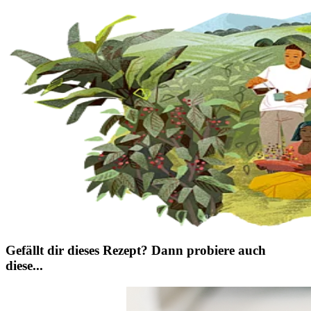
Gefällt dir dieses Rezept? Dann probiere auch
diese...