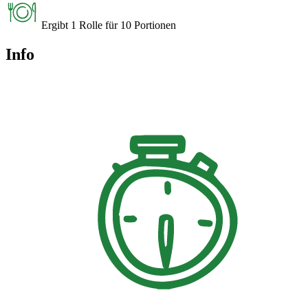
Ergibt 1 Rolle für 10 Portionen
Info