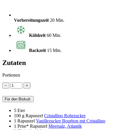
Vorbereitungszeit
20 Min.
Kühlzeit
60 Min.
Backzeit
15 Min.
Zutaten
Portionen
−
+
Für den Biskuit:
5
Eier
100 g
Rapunzel
Cristallino Rohrzucker
1
Rapunzel
Vanillezucker Bourbon mit Cristallino
1 Prise*
Rapunzel
Meersalz, Atlantik