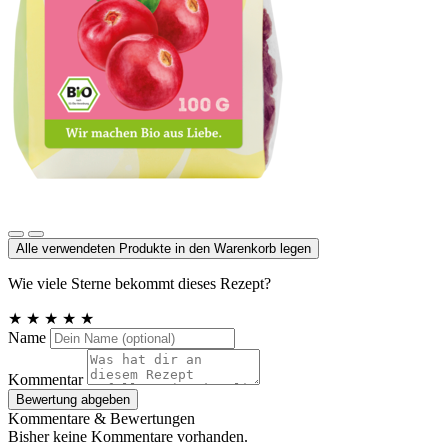
Cranberries, ganze Beeren
Alle verwendeten Produkte in den Warenkorb legen
Wie viele Sterne bekommt dieses Rezept?
★
★
★
★
★
Name
Kommentar
Bewertung abgeben
Kommentare & Bewertungen
Bisher keine Kommentare vorhanden.