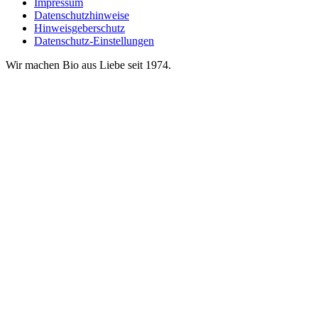
Impressum
Datenschutzhinweise
Hinweisgeberschutz
Datenschutz-Einstellungen
Wir machen Bio aus Liebe seit 1974.