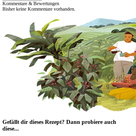
Kommentare & Bewertungen
Bisher keine Kommentare vorhanden.
Gefällt dir dieses Rezept? Dann probiere auch
diese...