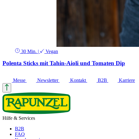
30 Min.
|
Vegan
Polenta Sticks mit Tahin-Aioli und Tomaten Dip
Messe
Newsletter
Kontakt
B2B
Karriere
Hilfe & Services
B2B
FAQ