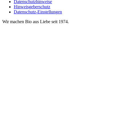
Datenschutzhinweise
Hinweisgeberschutz
Datenschutz-Einstellungen
Wir machen Bio aus Liebe seit 1974.