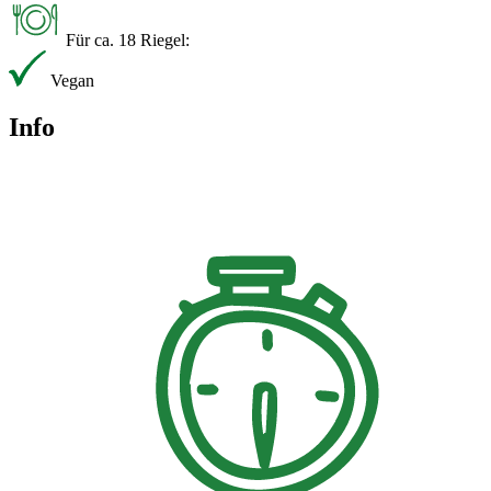
Für ca. 18 Riegel:
Vegan
Info