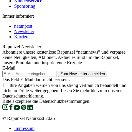
Kundenservice
Sponsoring
Immer informiert
natur.post
Newsletter
Karriere
Rapunzel Newsletter
Abonniere unsere kostenlose Rapunzel “natur.news” und verpasse
keine Neuigkeiten, Aktionen, Aktuelles rund um die Rapunzel,
unsere Produkte und inspirierende Rezepte.
E-Mail
Das Feld E-Mail darf nicht leer sein.
Ihre Angaben werden von uns streng vertraulich behandelt und
nicht an Dritte weiter gegeben. Lesen Sie mehr hierzu in unserer
Datenschutzerklärung.
Bitte akzeptiere die Datenschutzbestimmungen.
© Rapunzel Naturkost 2026
Impressum