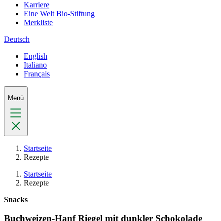
Karriere
Eine Welt Bio-Stiftung
Merkliste
Deutsch
English
Italiano
Français
Menü
Startseite
Rezepte
Startseite
Rezepte
Snacks
Buchweizen-Hanf Riegel mit dunkler Schokolade