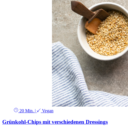
20 Min.
|
Vegan
Grünkohl-Chips mit verschiedenen Dressings