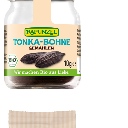
Tonka-Bohne, gemahlen