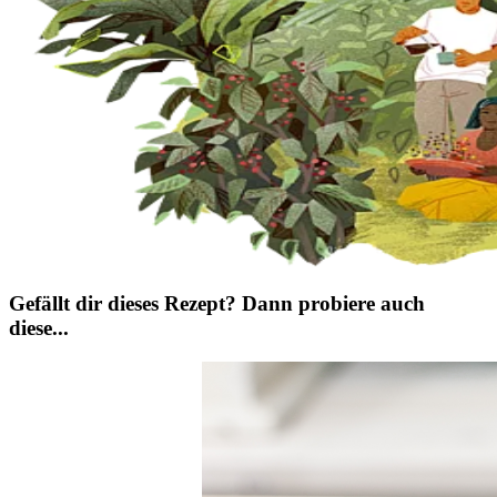
Gefällt dir dieses Rezept? Dann probiere auch
diese...