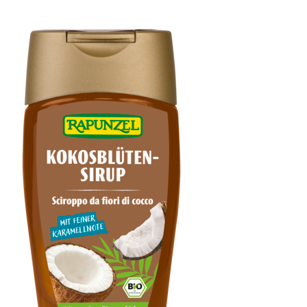
Mandelmus weiß