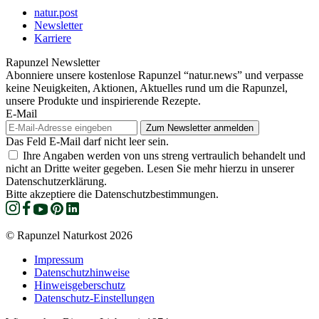
natur.post
Newsletter
Karriere
Rapunzel Newsletter
Abonniere unsere kostenlose Rapunzel “natur.news” und verpasse
keine Neuigkeiten, Aktionen, Aktuelles rund um die Rapunzel,
unsere Produkte und inspirierende Rezepte.
E-Mail
Das Feld E-Mail darf nicht leer sein.
Ihre Angaben werden von uns streng vertraulich behandelt und
nicht an Dritte weiter gegeben. Lesen Sie mehr hierzu in unserer
Datenschutzerklärung.
Bitte akzeptiere die Datenschutzbestimmungen.
© Rapunzel Naturkost 2026
Impressum
Datenschutzhinweise
Hinweisgeberschutz
Datenschutz-Einstellungen