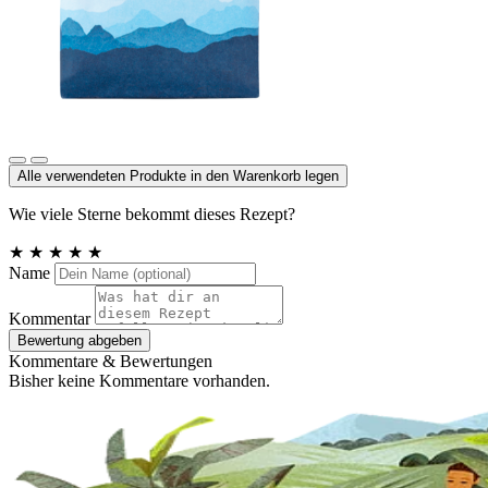
Steinsalz, Deutschland
Alle verwendeten Produkte in den Warenkorb legen
Wie viele Sterne bekommt dieses Rezept?
★
★
★
★
★
Name
Kommentar
Bewertung abgeben
Kommentare & Bewertungen
Bisher keine Kommentare vorhanden.