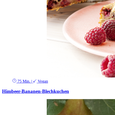
75 Min.
|
Vegan
Himbeer-Bananen-Blechkuchen