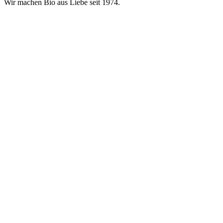
Wir machen Bio aus Liebe seit 1974.