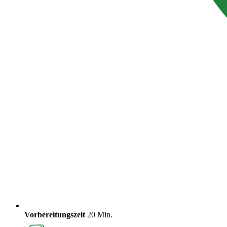
Vorbereitungszeit
20 Min.