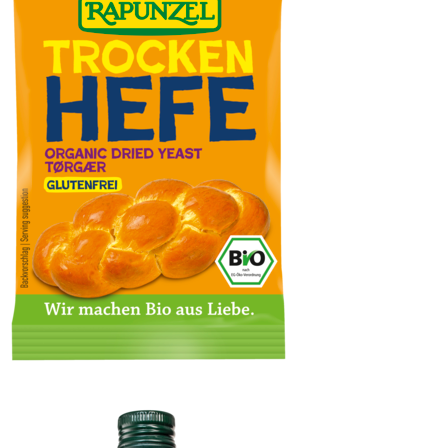
Trockenhefe