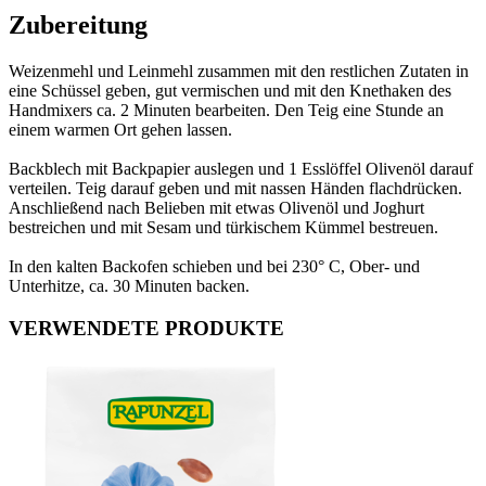
Zubereitung
Weizenmehl und Leinmehl zusammen mit den restlichen Zutaten in
eine Schüssel geben, gut vermischen und mit den Knethaken des
Handmixers ca. 2 Minuten bearbeiten. Den Teig eine Stunde an
einem warmen Ort gehen lassen.
Backblech mit Backpapier auslegen und 1 Esslöffel Olivenöl darauf
verteilen. Teig darauf geben und mit nassen Händen flachdrücken.
Anschließend nach Belieben mit etwas Olivenöl und Joghurt
bestreichen und mit Sesam und türkischem Kümmel bestreuen.
In den kalten Backofen schieben und bei 230° C, Ober- und
Unterhitze, ca. 30 Minuten backen.
VERWENDETE PRODUKTE