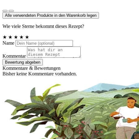
Meersalz jodiert
Alle verwendeten Produkte in den Warenkorb legen
Wie viele Sterne bekommt dieses Rezept?
★
★
★
★
★
Name
Kommentar
Bewertung abgeben
Kommentare & Bewertungen
Bisher keine Kommentare vorhanden.