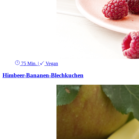
75 Min.
|
Vegan
Himbeer-Bananen-Blechkuchen