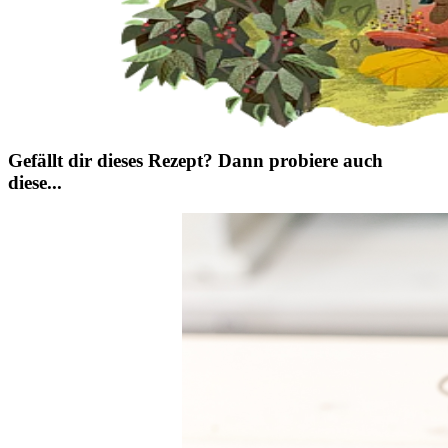
Gefällt dir dieses Rezept? Dann probiere auch
diese...