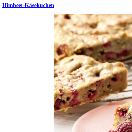
Himbeer-Käsekuchen