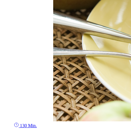
130 Min.