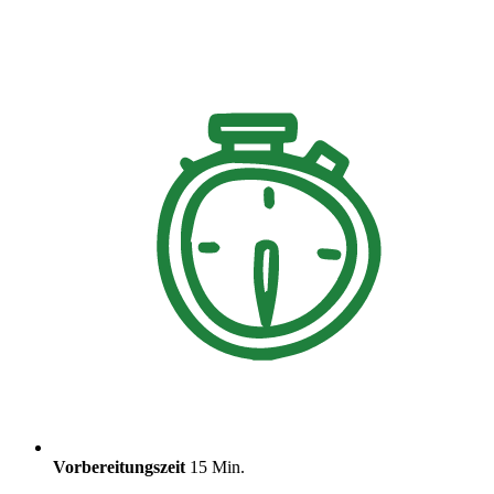
Vorbereitungszeit
15 Min.