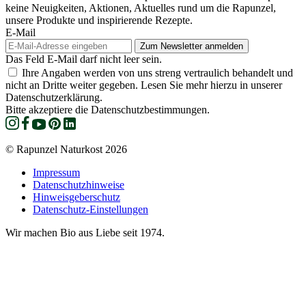
keine Neuigkeiten, Aktionen, Aktuelles rund um die Rapunzel,
unsere Produkte und inspirierende Rezepte.
E-Mail
Das Feld E-Mail darf nicht leer sein.
Ihre Angaben werden von uns streng vertraulich behandelt und
nicht an Dritte weiter gegeben. Lesen Sie mehr hierzu in unserer
Datenschutzerklärung.
Bitte akzeptiere die Datenschutzbestimmungen.
© Rapunzel Naturkost 2026
Impressum
Datenschutzhinweise
Hinweisgeberschutz
Datenschutz-Einstellungen
Wir machen Bio aus Liebe seit 1974.