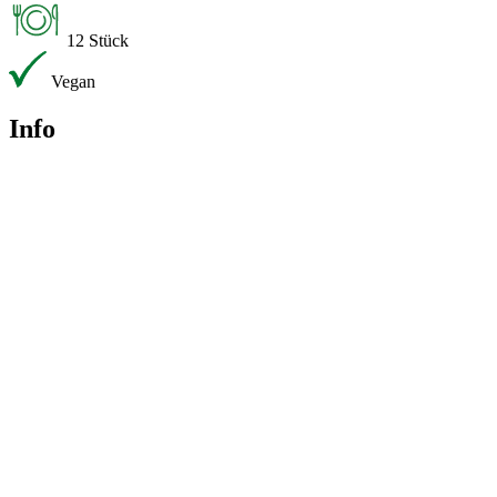
12 Stück
Vegan
Info