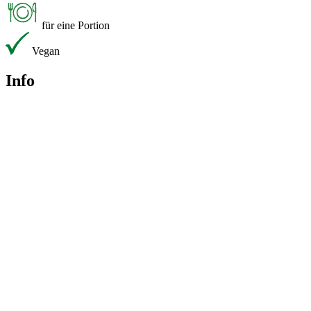
für eine Portion
Vegan
Info