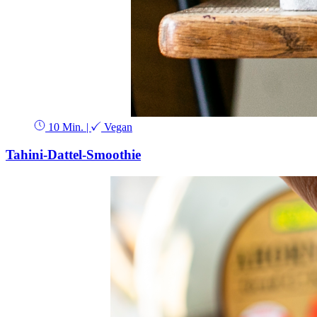
10 Min.
|
Vegan
Tahini-Dattel-Smoothie