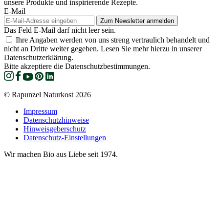
unsere Produkte und inspirierende Rezepte.
E-Mail
Das Feld E-Mail darf nicht leer sein.
Ihre Angaben werden von uns streng vertraulich behandelt und
nicht an Dritte weiter gegeben. Lesen Sie mehr hierzu in unserer
Datenschutzerklärung.
Bitte akzeptiere die Datenschutzbestimmungen.
© Rapunzel Naturkost 2026
Impressum
Datenschutzhinweise
Hinweisgeberschutz
Datenschutz-Einstellungen
Wir machen Bio aus Liebe seit 1974.