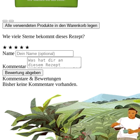
Cristallino Rohrzucker
Alle verwendeten Produkte in den Warenkorb legen
Wie viele Sterne bekommt dieses Rezept?
★
★
★
★
★
Name
Kommentar
Bewertung abgeben
Kommentare & Bewertungen
Bisher keine Kommentare vorhanden.