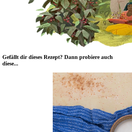
Gefällt dir dieses Rezept? Dann probiere auch
diese...