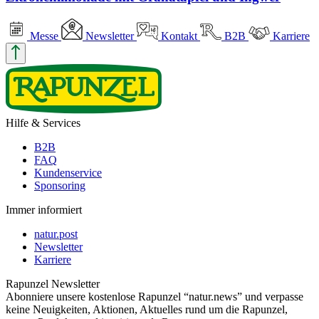
Messe
Newsletter
Kontakt
B2B
Karriere
Hilfe & Services
B2B
FAQ
Kundenservice
Sponsoring
Immer informiert
natur.post
Newsletter
Karriere
Rapunzel Newsletter
Abonniere unsere kostenlose Rapunzel “natur.news” und verpasse
keine Neuigkeiten, Aktionen, Aktuelles rund um die Rapunzel,