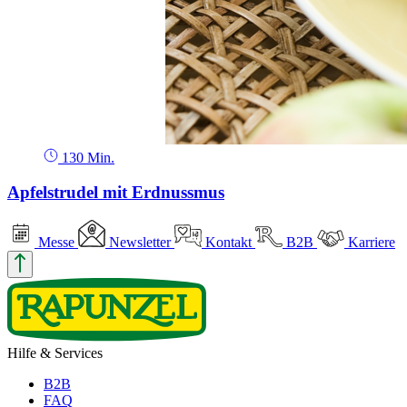
130 Min.
Apfelstrudel mit Erdnussmus
Messe
Newsletter
Kontakt
B2B
Karriere
Hilfe & Services
B2B
FAQ