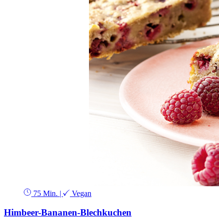
75 Min.
|
Vegan
Himbeer-Bananen-Blechkuchen