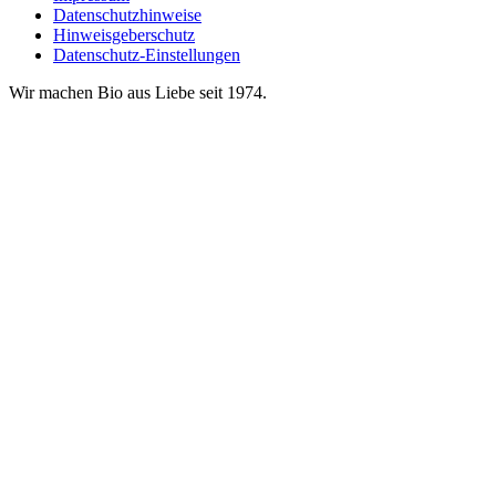
Datenschutzhinweise
Hinweisgeberschutz
Datenschutz-Einstellungen
Wir machen Bio aus Liebe seit 1974.