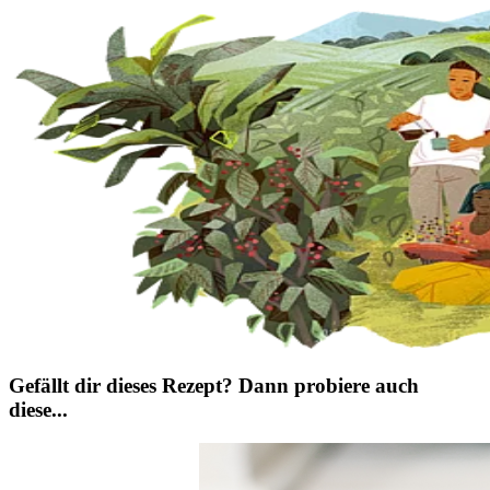
Gefällt dir dieses Rezept? Dann probiere auch
diese...