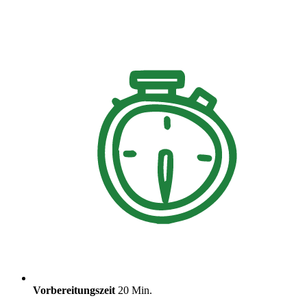
Vorbereitungszeit
20 Min.