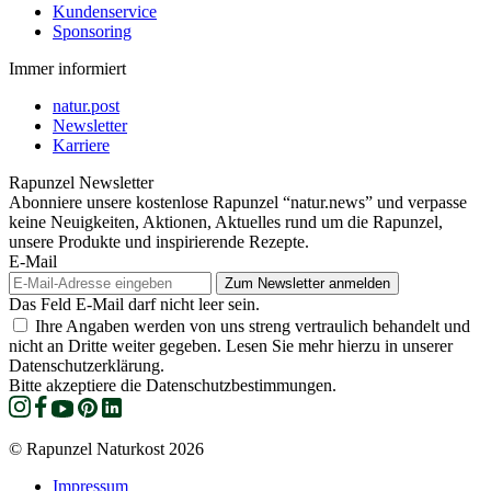
Kundenservice
Sponsoring
Immer informiert
natur.post
Newsletter
Karriere
Rapunzel Newsletter
Abonniere unsere kostenlose Rapunzel “natur.news” und verpasse
keine Neuigkeiten, Aktionen, Aktuelles rund um die Rapunzel,
unsere Produkte und inspirierende Rezepte.
E-Mail
Das Feld E-Mail darf nicht leer sein.
Ihre Angaben werden von uns streng vertraulich behandelt und
nicht an Dritte weiter gegeben. Lesen Sie mehr hierzu in unserer
Datenschutzerklärung.
Bitte akzeptiere die Datenschutzbestimmungen.
© Rapunzel Naturkost 2026
Impressum