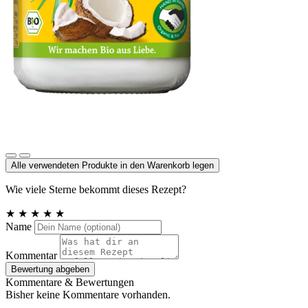
Kokosfett mild
Alle verwendeten Produkte in den Warenkorb legen
Wie viele Sterne bekommt dieses Rezept?
★
★
★
★
★
Name
Kommentar
Bewertung abgeben
Kommentare & Bewertungen
Bisher keine Kommentare vorhanden.