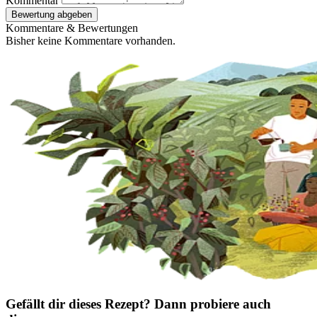
Kommentar
Bewertung abgeben
Kommentare & Bewertungen
Bisher keine Kommentare vorhanden.
Gefällt dir dieses Rezept? Dann probiere auch