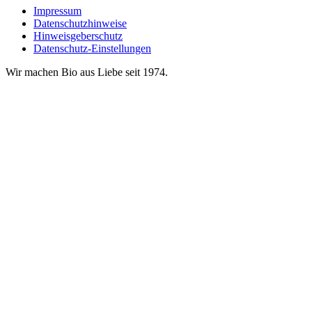
Impressum
Datenschutzhinweise
Hinweisgeberschutz
Datenschutz-Einstellungen
Wir machen Bio aus Liebe seit 1974.