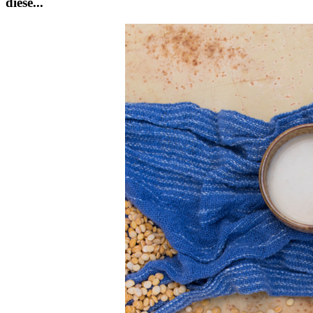
diese...