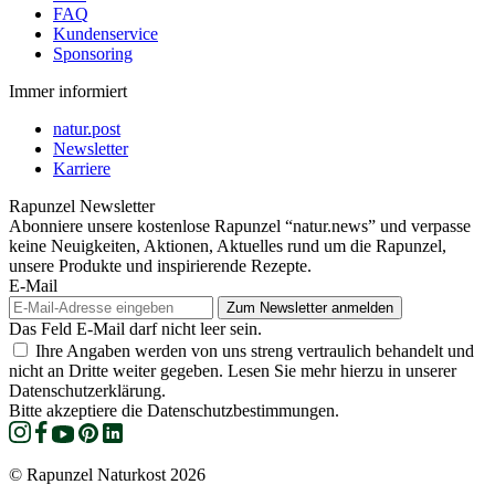
FAQ
Kundenservice
Sponsoring
Immer informiert
natur.post
Newsletter
Karriere
Rapunzel Newsletter
Abonniere unsere kostenlose Rapunzel “natur.news” und verpasse
keine Neuigkeiten, Aktionen, Aktuelles rund um die Rapunzel,
unsere Produkte und inspirierende Rezepte.
E-Mail
Das Feld E-Mail darf nicht leer sein.
Ihre Angaben werden von uns streng vertraulich behandelt und
nicht an Dritte weiter gegeben. Lesen Sie mehr hierzu in unserer
Datenschutzerklärung.
Bitte akzeptiere die Datenschutzbestimmungen.
© Rapunzel Naturkost 2026