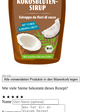
Kokosblütensirup
Alle verwendeten Produkte in den Warenkorb legen
Wie viele Sterne bekommt dieses Rezept?
★
★
★
★
★
Name