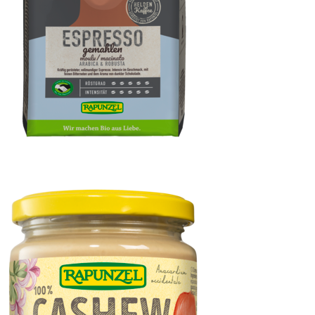
Heldenkaffee Espresso, gemahlen