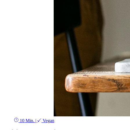
10 Min.
|
Vegan