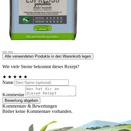
Heldenkaffee Espresso, gemahlen
Alle verwendeten Produkte in den Warenkorb legen
Wie viele Sterne bekommt dieses Rezept?
★
★
★
★
★
Name
Kommentar
Bewertung abgeben
Kommentare & Bewertungen
Bisher keine Kommentare vorhanden.