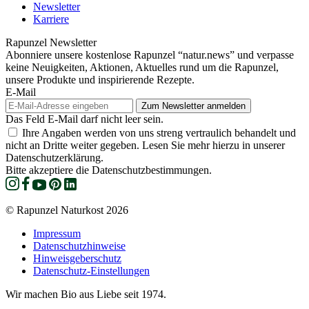
Newsletter
Karriere
Rapunzel Newsletter
Abonniere unsere kostenlose Rapunzel “natur.news” und verpasse
keine Neuigkeiten, Aktionen, Aktuelles rund um die Rapunzel,
unsere Produkte und inspirierende Rezepte.
E-Mail
Das Feld E-Mail darf nicht leer sein.
Ihre Angaben werden von uns streng vertraulich behandelt und
nicht an Dritte weiter gegeben. Lesen Sie mehr hierzu in unserer
Datenschutzerklärung.
Bitte akzeptiere die Datenschutzbestimmungen.
© Rapunzel Naturkost 2026
Impressum
Datenschutzhinweise
Hinweisgeberschutz
Datenschutz-Einstellungen
Wir machen Bio aus Liebe seit 1974.