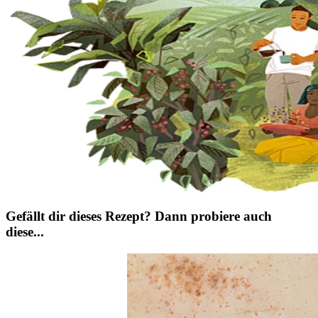
Gefällt dir dieses Rezept? Dann probiere auch
diese...