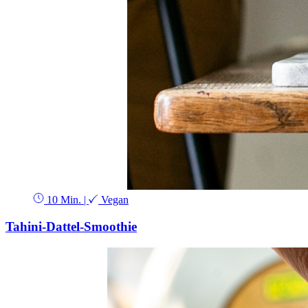
10 Min.
|
Vegan
Tahini-Dattel-Smoothie