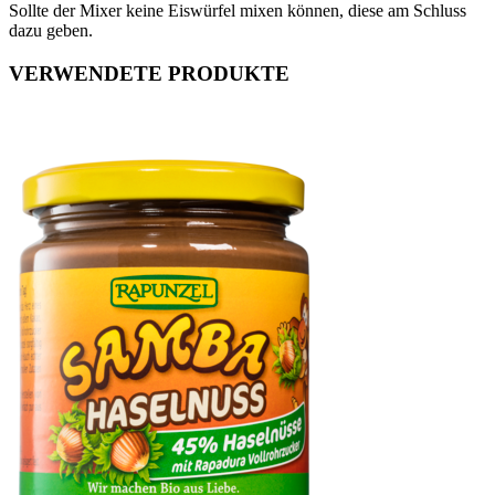
Sollte der Mixer keine Eiswürfel mixen können, diese am Schluss
dazu geben.
VERWENDETE PRODUKTE