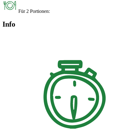
Für 2 Portionen:
Info