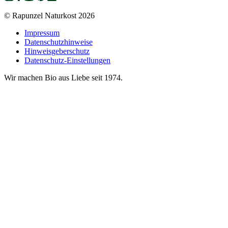
© Rapunzel Naturkost 2026
Impressum
Datenschutzhinweise
Hinweisgeberschutz
Datenschutz-Einstellungen
Wir machen Bio aus Liebe seit 1974.