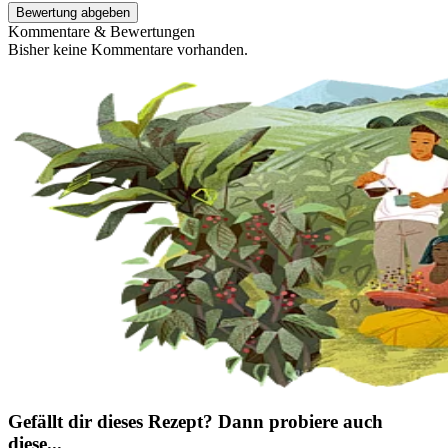
Bewertung abgeben
Kommentare & Bewertungen
Bisher keine Kommentare vorhanden.
Gefällt dir dieses Rezept? Dann probiere auch
diese...