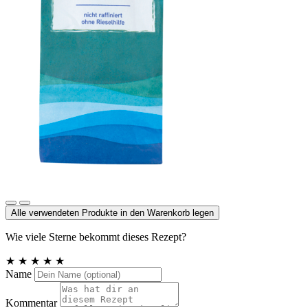
Meersalz jodiert
Alle verwendeten Produkte in den Warenkorb legen
Wie viele Sterne bekommt dieses Rezept?
★
★
★
★
★
Name
Kommentar