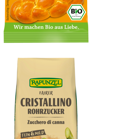
Trockenhefe