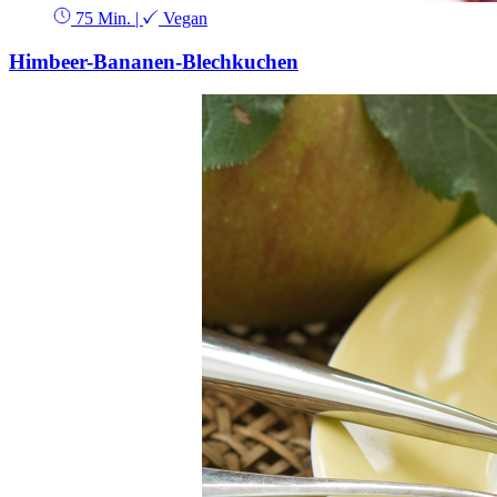
75 Min.
|
Vegan
Himbeer-Bananen-Blechkuchen