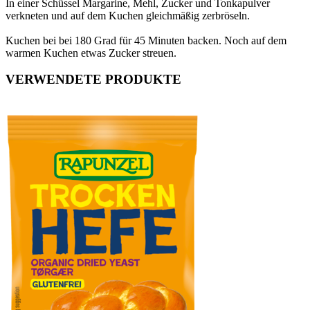
In einer Schüssel Margarine, Mehl, Zucker und Tonkapulver
verkneten und auf dem Kuchen gleichmäßig zerbröseln.
Kuchen bei bei 180 Grad für 45 Minuten backen. Noch auf dem
warmen Kuchen etwas Zucker streuen.
VERWENDETE PRODUKTE