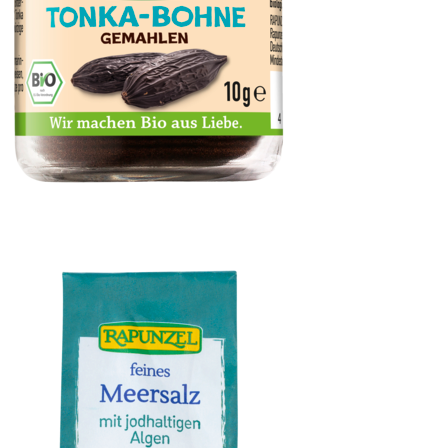
Tonka-Bohne, gemahlen