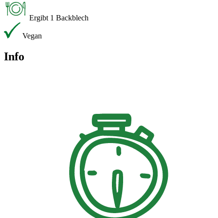
Ergibt 1 Backblech
Vegan
Info