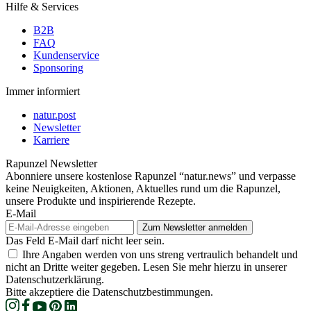
Hilfe & Services
B2B
FAQ
Kundenservice
Sponsoring
Immer informiert
natur.post
Newsletter
Karriere
Rapunzel Newsletter
Abonniere unsere kostenlose Rapunzel “natur.news” und verpasse
keine Neuigkeiten, Aktionen, Aktuelles rund um die Rapunzel,
unsere Produkte und inspirierende Rezepte.
E-Mail
Das Feld E-Mail darf nicht leer sein.
Ihre Angaben werden von uns streng vertraulich behandelt und
nicht an Dritte weiter gegeben. Lesen Sie mehr hierzu in unserer
Datenschutzerklärung.
Bitte akzeptiere die Datenschutzbestimmungen.