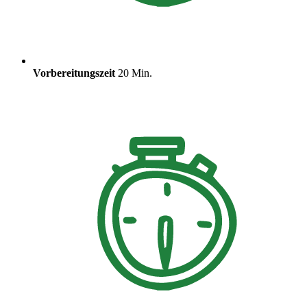
Vorbereitungszeit
20 Min.