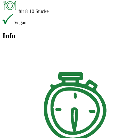
für 8-10 Stücke
Vegan
Info