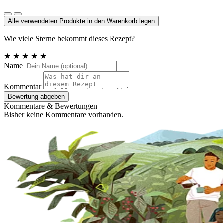
Meersalz, Atlantik
Alle verwendeten Produkte in den Warenkorb legen
Wie viele Sterne bekommt dieses Rezept?
★
★
★
★
★
Name
Kommentar
Bewertung abgeben
Kommentare & Bewertungen
Bisher keine Kommentare vorhanden.