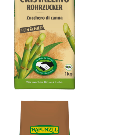
Cristallino Rohrzucker