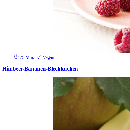
75 Min.
|
Vegan
Himbeer-Bananen-Blechkuchen