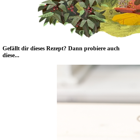
Gefällt dir dieses Rezept? Dann probiere auch
diese...