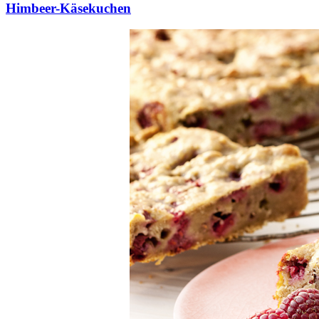
Himbeer-Käsekuchen