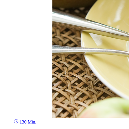
130 Min.