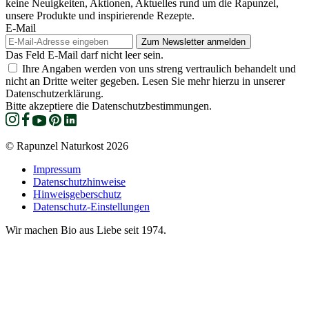
keine Neuigkeiten, Aktionen, Aktuelles rund um die Rapunzel,
unsere Produkte und inspirierende Rezepte.
E-Mail
Das Feld E-Mail darf nicht leer sein.
Ihre Angaben werden von uns streng vertraulich behandelt und
nicht an Dritte weiter gegeben. Lesen Sie mehr hierzu in unserer
Datenschutzerklärung.
Bitte akzeptiere die Datenschutzbestimmungen.
© Rapunzel Naturkost 2026
Impressum
Datenschutzhinweise
Hinweisgeberschutz
Datenschutz-Einstellungen
Wir machen Bio aus Liebe seit 1974.