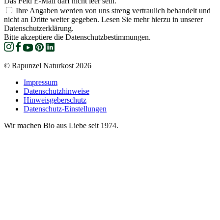
Das Feld E-Mail darf nicht leer sein.
Ihre Angaben werden von uns streng vertraulich behandelt und
nicht an Dritte weiter gegeben. Lesen Sie mehr hierzu in unserer
Datenschutzerklärung.
Bitte akzeptiere die Datenschutzbestimmungen.
© Rapunzel Naturkost 2026
Impressum
Datenschutzhinweise
Hinweisgeberschutz
Datenschutz-Einstellungen
Wir machen Bio aus Liebe seit 1974.