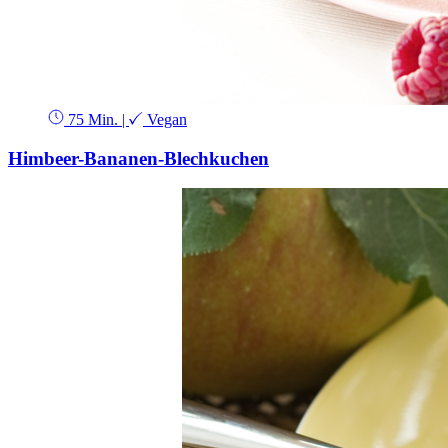
75 Min.
|
Vegan
Himbeer-Bananen-Blechkuchen