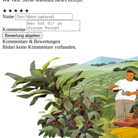
★
★
★
★
★
Name
Kommentar
Bewertung abgeben
Kommentare & Bewertungen
Bisher keine Kommentare vorhanden.