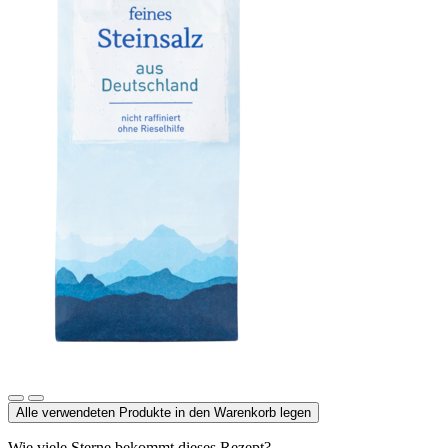
Steinsalz, Deutschland
Alle verwendeten Produkte in den Warenkorb legen
Wie viele Sterne bekommt dieses Rezept?