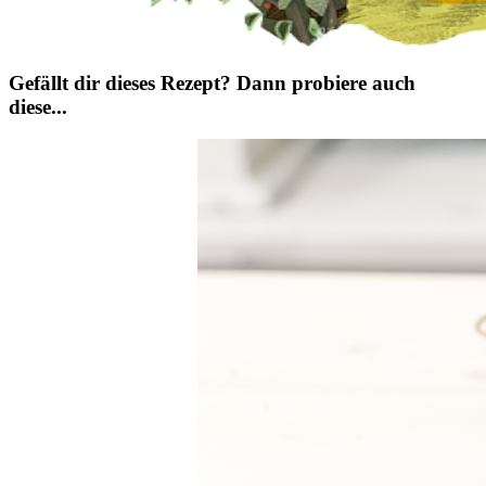
Gefällt dir dieses Rezept? Dann probiere auch
diese...