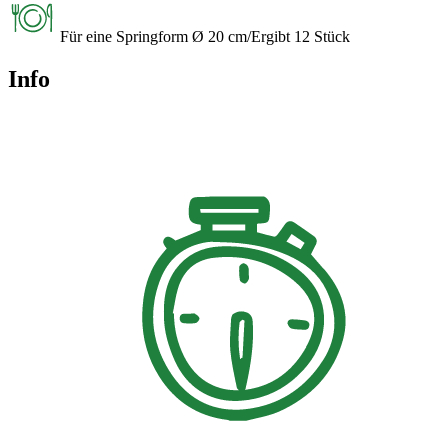
Für eine Springform Ø 20 cm/Ergibt 12 Stück
Info