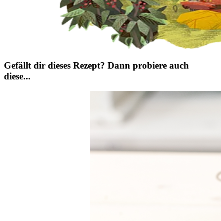
Gefällt dir dieses Rezept? Dann probiere auch
diese...