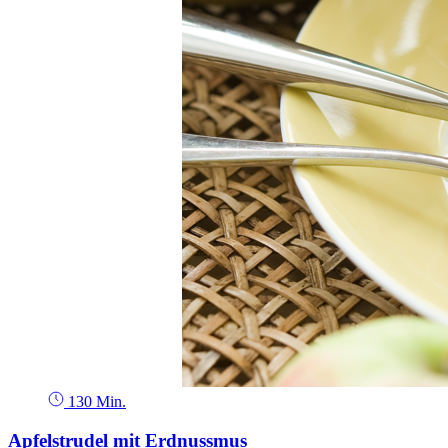
130 Min.
Apfelstrudel mit Erdnussmus