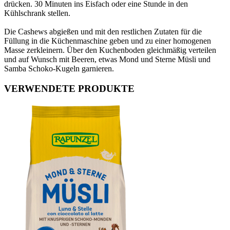
drücken. 30 Minuten ins Eisfach oder eine Stunde in den
Kühlschrank stellen.
Die Cashews abgießen und mit den restlichen Zutaten für die
Füllung in die Küchenmaschine geben und zu einer homogenen
Masse zerkleinern. Über den Kuchenboden gleichmäßig verteilen
und auf Wunsch mit Beeren, etwas Mond und Sterne Müsli und
Samba Schoko-Kugeln garnieren.
VERWENDETE PRODUKTE