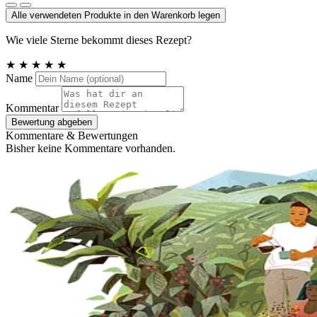
Alle verwendeten Produkte in den Warenkorb legen
Wie viele Sterne bekommt dieses Rezept?
★
★
★
★
★
Name
Kommentar
Bewertung abgeben
Kommentare & Bewertungen
Bisher keine Kommentare vorhanden.