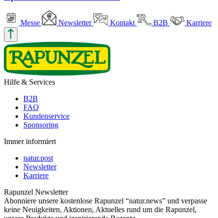
Messe
Newsletter
Kontakt
B2B
Karriere
Hilfe & Services
B2B
FAQ
Kundenservice
Sponsoring
Immer informiert
natur.post
Newsletter
Karriere
Rapunzel Newsletter
Abonniere unsere kostenlose Rapunzel “natur.news” und verpasse
keine Neuigkeiten, Aktionen, Aktuelles rund um die Rapunzel,