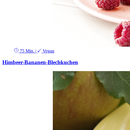
75 Min.
|
Vegan
Himbeer-Bananen-Blechkuchen