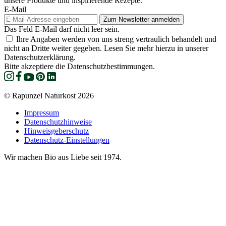
unsere Produkte und inspirierende Rezepte.
E-Mail
Das Feld E-Mail darf nicht leer sein.
Ihre Angaben werden von uns streng vertraulich behandelt und
nicht an Dritte weiter gegeben. Lesen Sie mehr hierzu in unserer
Datenschutzerklärung.
Bitte akzeptiere die Datenschutzbestimmungen.
© Rapunzel Naturkost 2026
Impressum
Datenschutzhinweise
Hinweisgeberschutz
Datenschutz-Einstellungen
Wir machen Bio aus Liebe seit 1974.