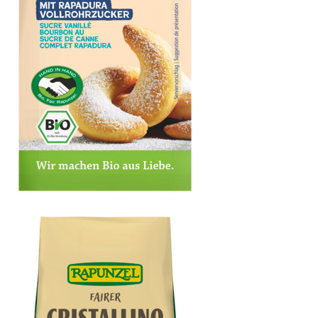
Vanillezucker Bourbon mit Rapadura