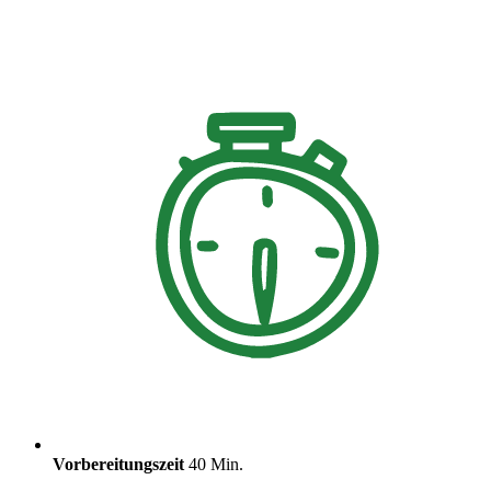
Vorbereitungszeit
40 Min.