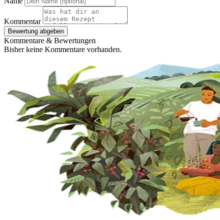
Name
Kommentar
Bewertung abgeben
Kommentare & Bewertungen
Bisher keine Kommentare vorhanden.