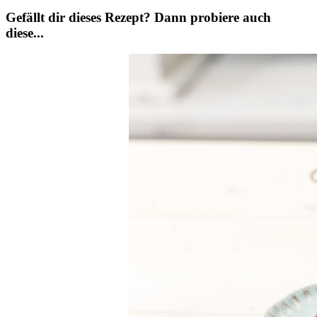
Gefällt dir dieses Rezept? Dann probiere auch
diese...