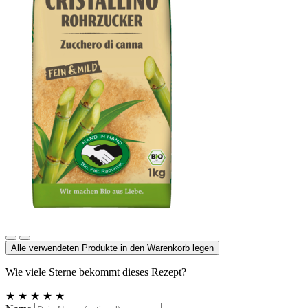
Cristallino Rohrzucker
Alle verwendeten Produkte in den Warenkorb legen
Wie viele Sterne bekommt dieses Rezept?
★
★
★
★
★