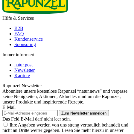
Hilfe & Services
B2B
FAQ
Kundenservice
Sponsoring
Immer informiert
natur.post
Newsletter
Karriere
Rapunzel Newsletter
Abonniere unsere kostenlose Rapunzel “natur.news” und verpasse
keine Neuigkeiten, Aktionen, Aktuelles rund um die Rapunzel,
unsere Produkte und inspirierende Rezepte.
E-Mail
Das Feld E-Mail darf nicht leer sein.
Ihre Angaben werden von uns streng vertraulich behandelt und
nicht an Dritte weiter gegeben. Lesen Sie mehr hierzu in unserer