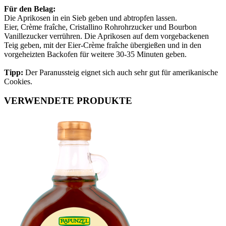
Für den Belag:
Die Aprikosen in ein Sieb geben und abtropfen lassen.
Eier, Crème fraîche, Cristallino Rohrohrzucker und Bourbon
Vanillezucker verrühren. Die Aprikosen auf dem vorgebackenen
Teig geben, mit der Eier-Crème fraîche übergießen und in den
vorgeheizten Backofen für weitere 30-35 Minuten geben.
Tipp:
Der Paranussteig eignet sich auch sehr gut für amerikanische
Cookies.
VERWENDETE PRODUKTE