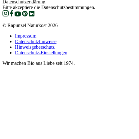
Datenschutzerklärung.
Bitte akzeptiere die Datenschutzbestimmungen.
© Rapunzel Naturkost 2026
Impressum
Datenschutzhinweise
Hinweisgeberschutz
Datenschutz-Einstellungen
Wir machen Bio aus Liebe seit 1974.