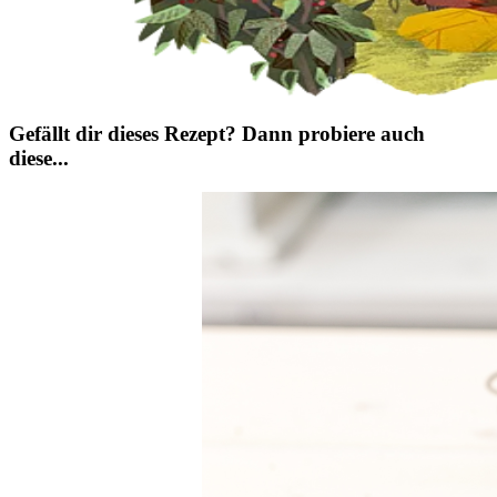
Gefällt dir dieses Rezept? Dann probiere auch
diese...