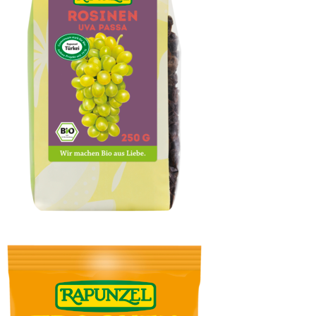
Rosinen