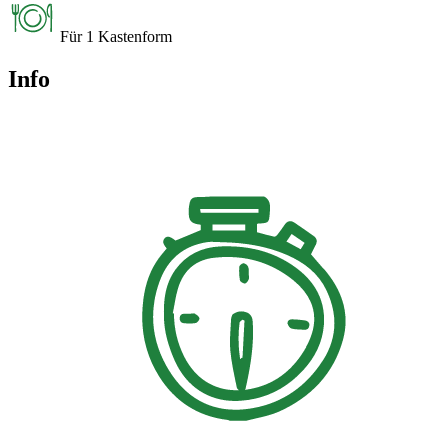
Für 1 Kastenform
Info