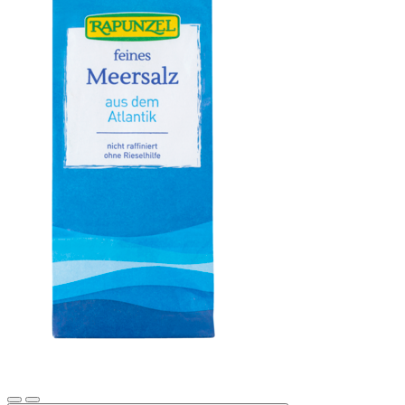
Meersalz, Atlantik