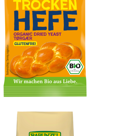
Trockenhefe