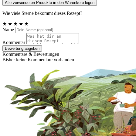
Alle verwendeten Produkte in den Warenkorb legen
Wie viele Sterne bekommt dieses Rezept?
★
★
★
★
★
Name
Kommentar
Bewertung abgeben
Kommentare & Bewertungen
Bisher keine Kommentare vorhanden.