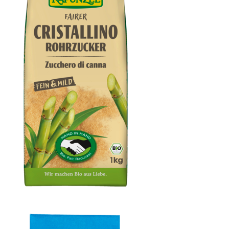
Cristallino Rohrzucker