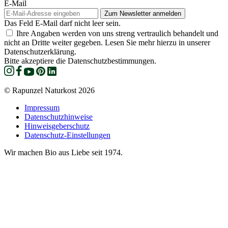
E-Mail
Das Feld E-Mail darf nicht leer sein.
Ihre Angaben werden von uns streng vertraulich behandelt und
nicht an Dritte weiter gegeben. Lesen Sie mehr hierzu in unserer
Datenschutzerklärung.
Bitte akzeptiere die Datenschutzbestimmungen.
© Rapunzel Naturkost 2026
Impressum
Datenschutzhinweise
Hinweisgeberschutz
Datenschutz-Einstellungen
Wir machen Bio aus Liebe seit 1974.