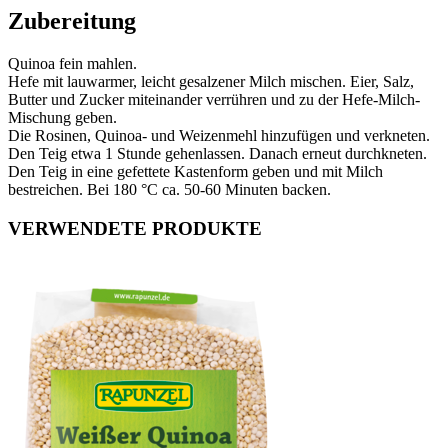
Zubereitung
Quinoa fein mahlen.
Hefe mit lauwarmer, leicht gesalzener Milch mischen. Eier, Salz,
Butter und Zucker miteinander verrühren und zu der Hefe-Milch-
Mischung geben.
Die Rosinen, Quinoa- und Weizenmehl hinzufügen und verkneten.
Den Teig etwa 1 Stunde gehenlassen. Danach erneut durchkneten.
Den Teig in eine gefettete Kastenform geben und mit Milch
bestreichen. Bei 180 °C ca. 50-60 Minuten backen.
VERWENDETE PRODUKTE