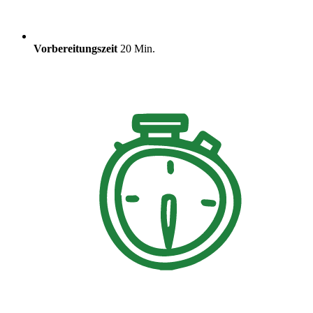
Vorbereitungszeit
20 Min.