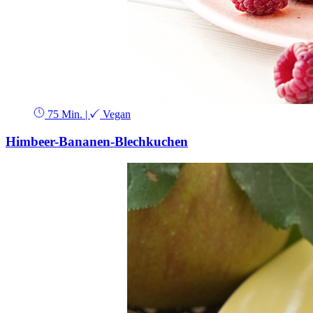
75 Min.
|
Vegan
Himbeer-Bananen-Blechkuchen