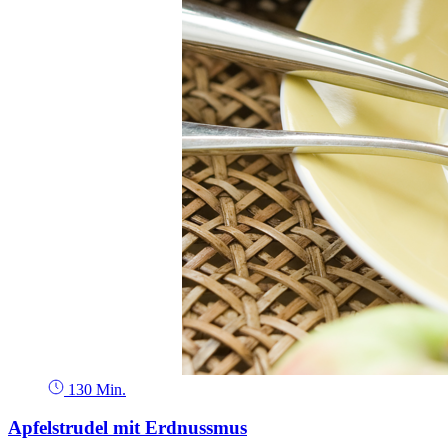
130 Min.
Apfelstrudel mit Erdnussmus