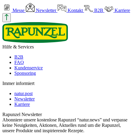
Messe
Newsletter
Kontakt
B2B
Karriere
Hilfe & Services
B2B
FAQ
Kundenservice
Sponsoring
Immer informiert
natur.post
Newsletter
Karriere
Rapunzel Newsletter
Abonniere unsere kostenlose Rapunzel “natur.news” und verpasse
keine Neuigkeiten, Aktionen, Aktuelles rund um die Rapunzel,
unsere Produkte und inspirierende Rezepte.