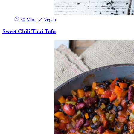
30 Min.
|
Vegan
Sweet Chili Thai Tofu