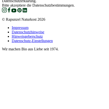
Datenschutzerklärung.
Bitte akzeptiere die Datenschutzbestimmungen.
© Rapunzel Naturkost 2026
Impressum
Datenschutzhinweise
Hinweisgeberschutz
Datenschutz-Einstellungen
Wir machen Bio aus Liebe seit 1974.