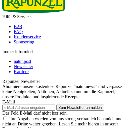
Hilfe & Services
B2B
FAQ
Kundenservice
Sponsoring
Immer informiert
natur.post
Newsletter
Karriere
Rapunzel Newsletter
Abonniere unsere kostenlose Rapunzel “natur.news” und verpasse
keine Neuigkeiten, Aktionen, Aktuelles rund um die Rapunzel,
unsere Produkte und inspirierende Rezepte.
E-Mail
Das Feld E-Mail darf nicht leer sein.
Ihre Angaben werden von uns streng vertraulich behandelt und
nicht an Dritte weiter gegeben. Lesen Sie mehr hierzu in unserer