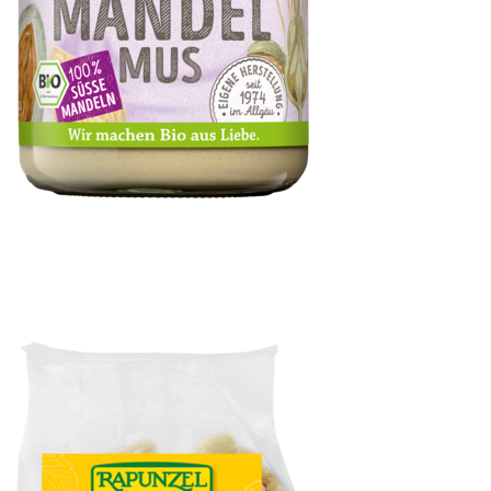
Mandelmus weiß