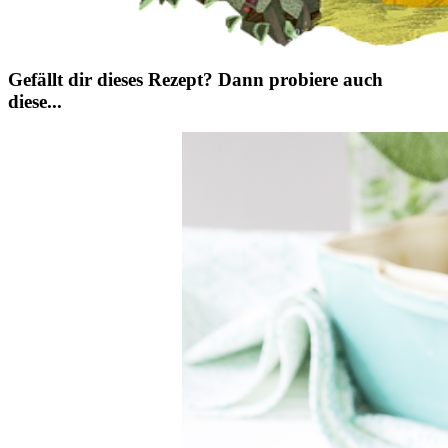
Gefällt dir dieses Rezept? Dann probiere auch
diese...