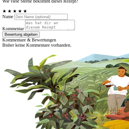
Wie viele Sterne bekommt dieses Rezept?
★
★
★
★
★
Name
Kommentar
Bewertung abgeben
Kommentare & Bewertungen
Bisher keine Kommentare vorhanden.