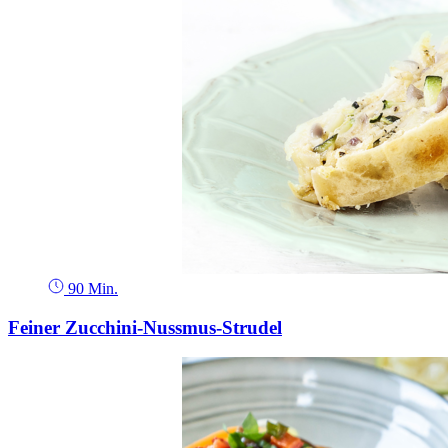
90 Min.
Feiner Zucchini-Nussmus-Strudel