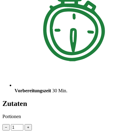
Vorbereitungszeit
30 Min.
Zutaten
Portionen
−
+