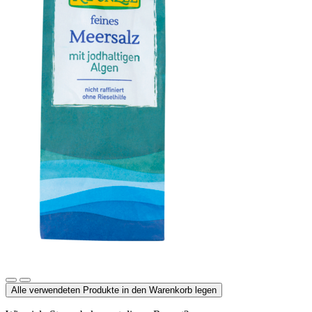
Meersalz jodiert
Alle verwendeten Produkte in den Warenkorb legen