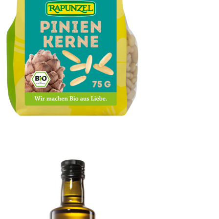
Pinienkerne