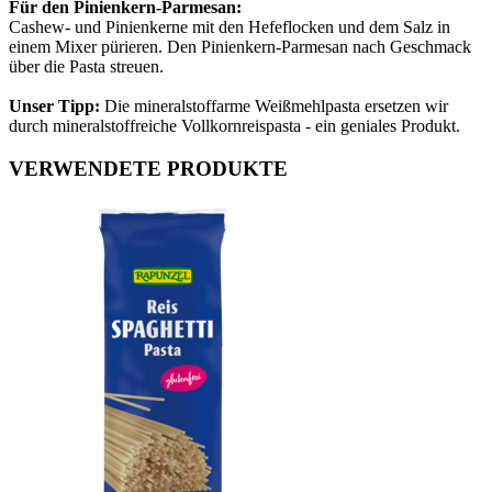
Für den Pinienkern-Parmesan:
Cashew- und Pinienkerne mit den Hefeflocken und dem Salz in
einem Mixer pürieren. Den Pinienkern-Parmesan nach Geschmack
über die Pasta streuen.
Unser Tipp:
Die mineralstoffarme Weißmehlpasta ersetzen wir
durch mineralstoffreiche Vollkornreispasta - ein geniales Produkt.
VERWENDETE PRODUKTE