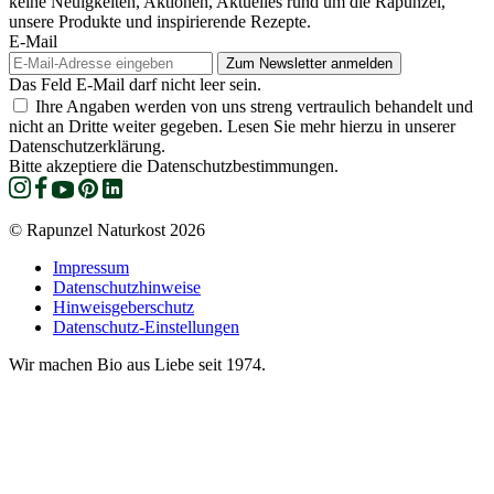
keine Neuigkeiten, Aktionen, Aktuelles rund um die Rapunzel,
unsere Produkte und inspirierende Rezepte.
E-Mail
Das Feld E-Mail darf nicht leer sein.
Ihre Angaben werden von uns streng vertraulich behandelt und
nicht an Dritte weiter gegeben. Lesen Sie mehr hierzu in unserer
Datenschutzerklärung.
Bitte akzeptiere die Datenschutzbestimmungen.
© Rapunzel Naturkost 2026
Impressum
Datenschutzhinweise
Hinweisgeberschutz
Datenschutz-Einstellungen
Wir machen Bio aus Liebe seit 1974.