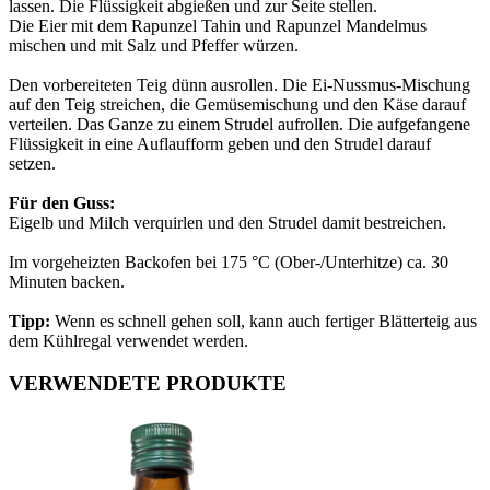
lassen. Die Flüssigkeit abgießen und zur Seite stellen.
Die Eier mit dem Rapunzel Tahin und Rapunzel Mandelmus
mischen und mit Salz und Pfeffer würzen.
Den vorbereiteten Teig dünn ausrollen. Die Ei-Nussmus-Mischung
auf den Teig streichen, die Gemüsemischung und den Käse darauf
verteilen. Das Ganze zu einem Strudel aufrollen. Die aufgefangene
Flüssigkeit in eine Auflaufform geben und den Strudel darauf
setzen.
Für den Guss:
Eigelb und Milch verquirlen und den Strudel damit bestreichen.
Im vorgeheizten Backofen bei 175 °C (Ober-/Unterhitze) ca. 30
Minuten backen.
Tipp:
Wenn es schnell gehen soll, kann auch fertiger Blätterteig aus
dem Kühlregal verwendet werden.
VERWENDETE PRODUKTE