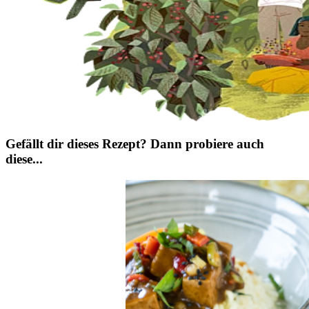
Gefällt dir dieses Rezept? Dann probiere auch
diese...