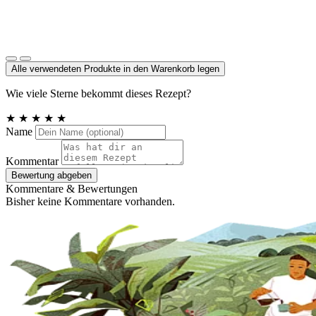
Mandelmus
Alle verwendeten Produkte in den Warenkorb legen
Wie viele Sterne bekommt dieses Rezept?
★
★
★
★
★
Name
Kommentar
Bewertung abgeben
Kommentare & Bewertungen
Bisher keine Kommentare vorhanden.