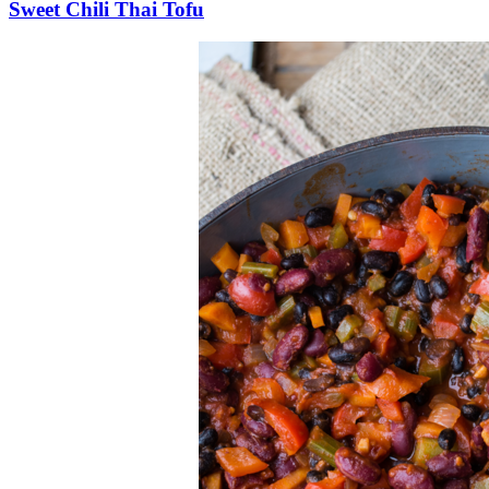
Sweet Chili Thai Tofu