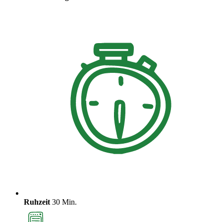
Ruhzeit
30 Min.