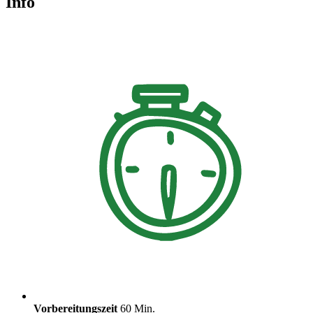
Info
Vorbereitungszeit
60 Min.