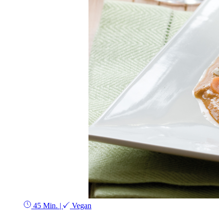
45 Min.
|
Vegan