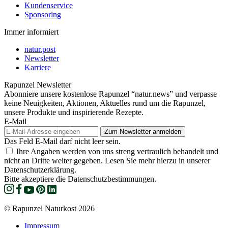
Kundenservice
Sponsoring
Immer informiert
natur.post
Newsletter
Karriere
Rapunzel Newsletter
Abonniere unsere kostenlose Rapunzel “natur.news” und verpasse
keine Neuigkeiten, Aktionen, Aktuelles rund um die Rapunzel,
unsere Produkte und inspirierende Rezepte.
E-Mail
Das Feld E-Mail darf nicht leer sein.
Ihre Angaben werden von uns streng vertraulich behandelt und
nicht an Dritte weiter gegeben. Lesen Sie mehr hierzu in unserer
Datenschutzerklärung.
Bitte akzeptiere die Datenschutzbestimmungen.
© Rapunzel Naturkost 2026
Impressum