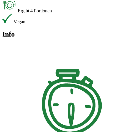
Ergibt 4 Portionen
Vegan
Info