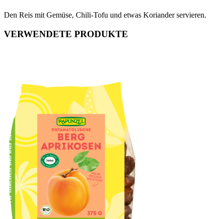
Den Reis mit Gemüse, Chili-Tofu und etwas Koriander servieren.
VERWENDETE PRODUKTE