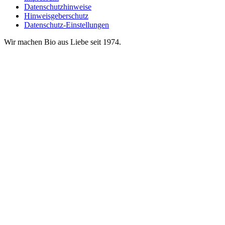
Datenschutzhinweise
Hinweisgeberschutz
Datenschutz-Einstellungen
Wir machen Bio aus Liebe seit 1974.