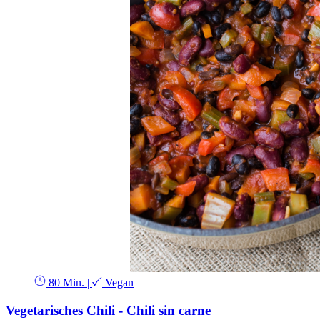
80 Min.
|
Vegan
Vegetarisches Chili - Chili sin carne