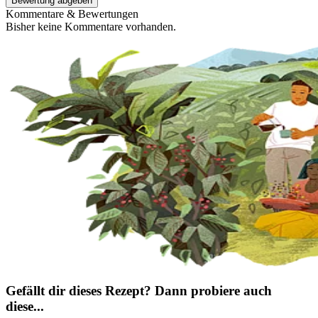
Bewertung abgeben
Kommentare & Bewertungen
Bisher keine Kommentare vorhanden.
Gefällt dir dieses Rezept? Dann probiere auch
diese...