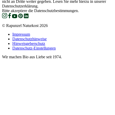
nicht an Dritte weiter gegeben. Lesen Sie mehr hierzu in unserer
Datenschutzerklärung.
Bitte akzeptiere die Datenschutzbestimmungen.
© Rapunzel Naturkost 2026
Impressum
Datenschutzhinweise
Hinweisgeberschutz
Datenschutz-Einstellungen
Wir machen Bio aus Liebe seit 1974.