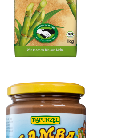
Cristallino Rohrzucker