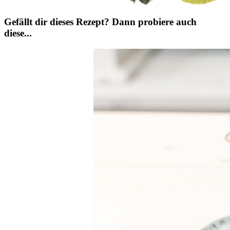
Gefällt dir dieses Rezept? Dann probiere auch
diese...