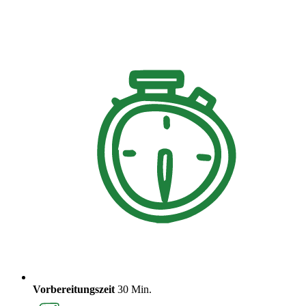
Vorbereitungszeit
30 Min.