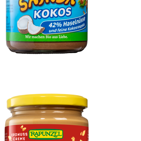
Samba Kokos