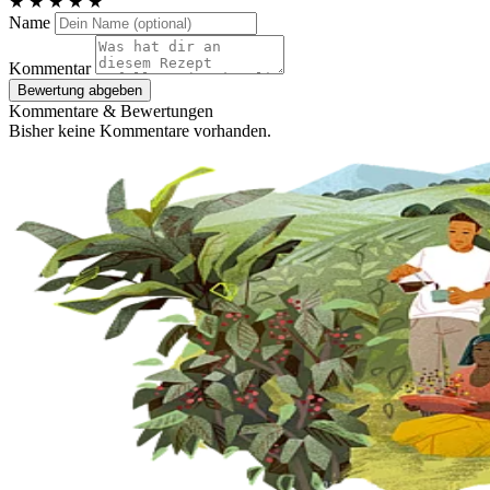
★
★
★
★
★
Name
Kommentar
Bewertung abgeben
Kommentare & Bewertungen
Bisher keine Kommentare vorhanden.