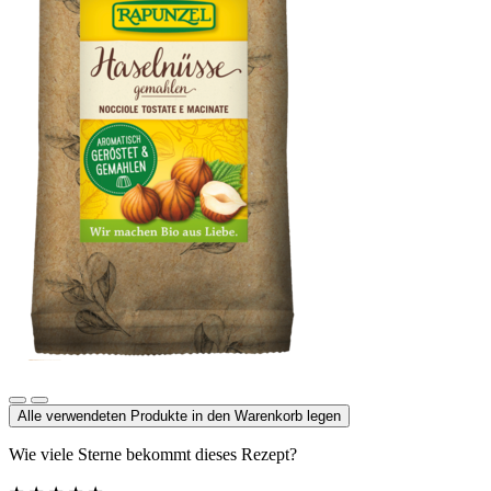
Haselnüsse geröstet, gemahlen
Alle verwendeten Produkte in den Warenkorb legen
Wie viele Sterne bekommt dieses Rezept?