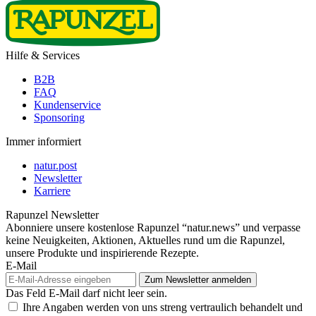
Hilfe & Services
B2B
FAQ
Kundenservice
Sponsoring
Immer informiert
natur.post
Newsletter
Karriere
Rapunzel Newsletter
Abonniere unsere kostenlose Rapunzel “natur.news” und verpasse
keine Neuigkeiten, Aktionen, Aktuelles rund um die Rapunzel,
unsere Produkte und inspirierende Rezepte.
E-Mail
Das Feld E-Mail darf nicht leer sein.
Ihre Angaben werden von uns streng vertraulich behandelt und