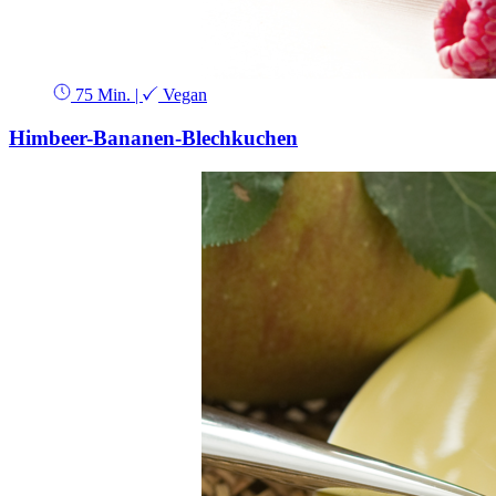
75 Min.
|
Vegan
Himbeer-Bananen-Blechkuchen