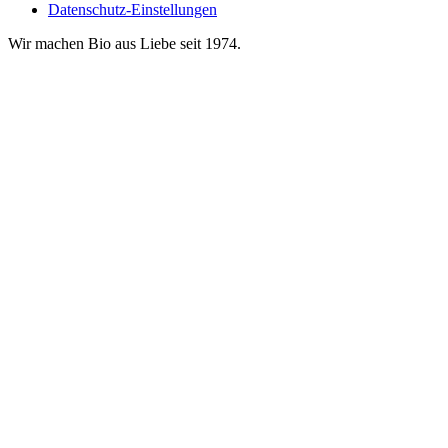
Datenschutz-Einstellungen
Wir machen Bio aus Liebe seit 1974.