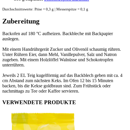
Durchschnittswerte: Prise = 0,3 g | Messerspitze = 0,1 g
Zubereitung
Backofen auf 180 °C aufheizen. Backbleche mit Backpapier
auslegen.
Mit einem Handrührgerät Zucker und Olivenöl schaumig rühren.
Unter Rühren Eier, dann Mehl, Vanillepulver, Salz und Natron
zugeben. Mit einem Holzlöffel Walnüsse und Schokotropfen
unterrühren.
Jeweils 2 EL Teig kugelförmig auf das Backblech geben mit ca. 4
cm Abstand zum nächsten Keks. Im Ofen 12 bis 15 Minuten
backen, bis die Kekse goldbraun sind. Zum Frühstück oder
nachmittags zu Tee oder Kaffee servieren.
VERWENDETE PRODUKTE