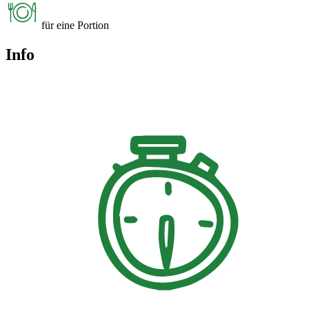
für eine Portion
Info