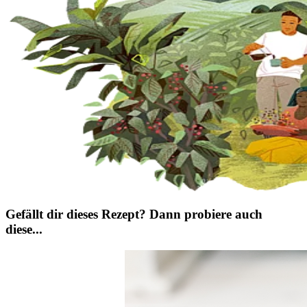
Gefällt dir dieses Rezept? Dann probiere auch
diese...