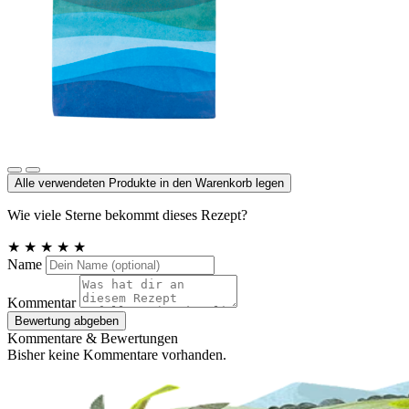
Meersalz jodiert
Alle verwendeten Produkte in den Warenkorb legen
Wie viele Sterne bekommt dieses Rezept?
★
★
★
★
★
Name
Kommentar
Bewertung abgeben
Kommentare & Bewertungen
Bisher keine Kommentare vorhanden.