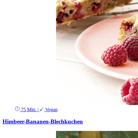
75 Min.
|
Vegan
Himbeer-Bananen-Blechkuchen