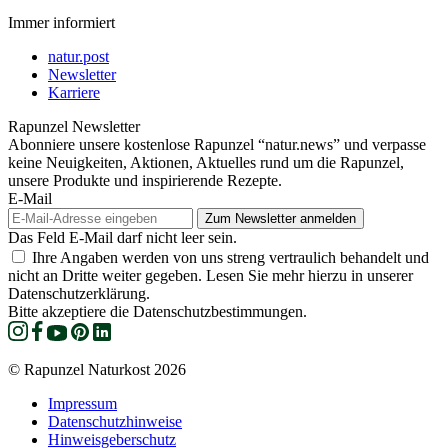
Immer informiert
natur.post
Newsletter
Karriere
Rapunzel Newsletter
Abonniere unsere kostenlose Rapunzel “natur.news” und verpasse
keine Neuigkeiten, Aktionen, Aktuelles rund um die Rapunzel,
unsere Produkte und inspirierende Rezepte.
E-Mail
Das Feld E-Mail darf nicht leer sein.
Ihre Angaben werden von uns streng vertraulich behandelt und
nicht an Dritte weiter gegeben. Lesen Sie mehr hierzu in unserer
Datenschutzerklärung.
Bitte akzeptiere die Datenschutzbestimmungen.
© Rapunzel Naturkost 2026
Impressum
Datenschutzhinweise
Hinweisgeberschutz