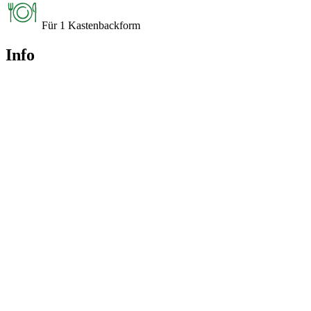
Für 1 Kastenbackform
Info