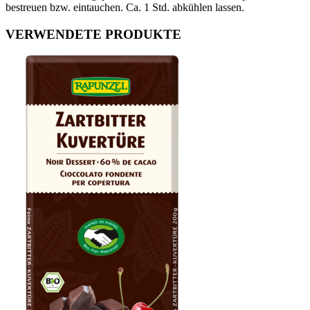
bestreuen bzw. eintauchen. Ca. 1 Std. abkühlen lassen.
VERWENDETE PRODUKTE