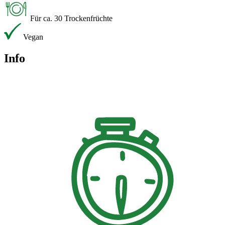
Für ca. 30 Trockenfrüchte
Vegan
Info