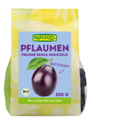
Pflaumen, entsteint