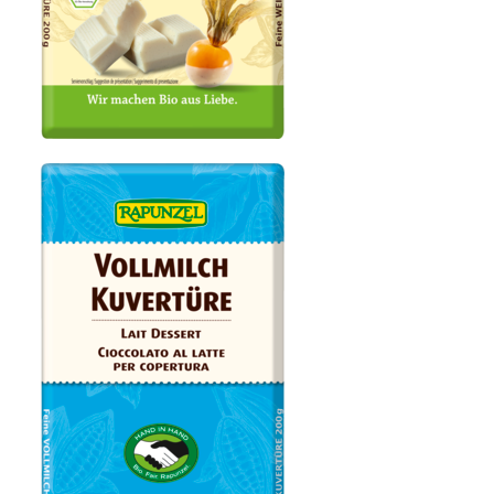
Weisse Kuvertüre