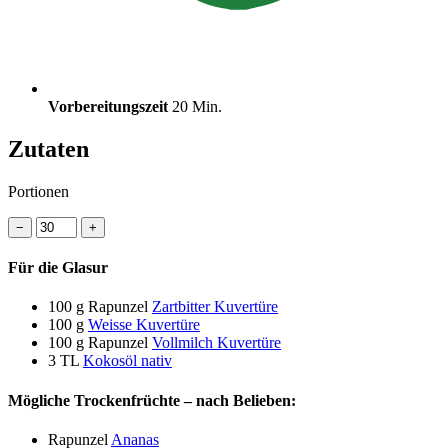
Vorbereitungszeit
20 Min.
Zutaten
Portionen
−
+
Für die Glasur
100 g
Rapunzel
Zartbitter Kuvertüre
100 g
Weisse Kuvertüre
100 g
Rapunzel
Vollmilch Kuvertüre
3 TL
Kokosöl nativ
Mögliche Trockenfrüchte – nach Belieben:
Rapunzel
Ananas