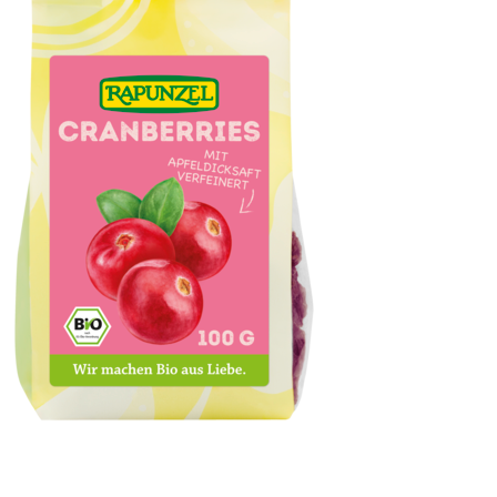
Cranberries, ganze Beeren