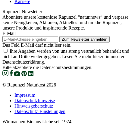
Karriere
Rapunzel Newsletter
Abonniere unsere kostenlose Rapunzel “natur.news” und verpasse
keine Neuigkeiten, Aktionen, Aktuelles rund um die Rapunzel,
unsere Produkte und inspirierende Rezepte.
E-Mail
Das Feld E-Mail darf nicht leer sein.
Ihre Angaben werden von uns streng vertraulich behandelt und
nicht an Dritte weiter gegeben. Lesen Sie mehr hierzu in unserer
Datenschutzerklärung.
Bitte akzeptiere die Datenschutzbestimmungen.
© Rapunzel Naturkost 2026
Impressum
Datenschutzhinweise
Hinweisgeberschutz
Datenschutz-Einstellungen
Wir machen Bio aus Liebe seit 1974.