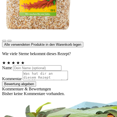
Amaranth gepufft
Alle verwendeten Produkte in den Warenkorb legen
Wie viele Sterne bekommt dieses Rezept?
★
★
★
★
★
Name
Kommentar
Bewertung abgeben
Kommentare & Bewertungen
Bisher keine Kommentare vorhanden.