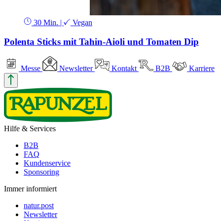
30 Min.
|
Vegan
Polenta Sticks mit Tahin-Aioli und Tomaten Dip
Messe
Newsletter
Kontakt
B2B
Karriere
Hilfe & Services
B2B
FAQ
Kundenservice
Sponsoring
Immer informiert
natur.post
Newsletter