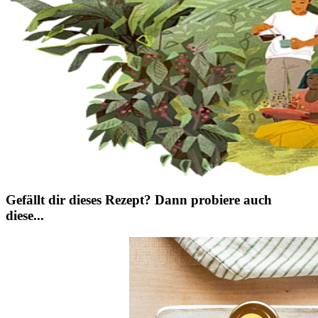
Gefällt dir dieses Rezept? Dann probiere auch
diese...