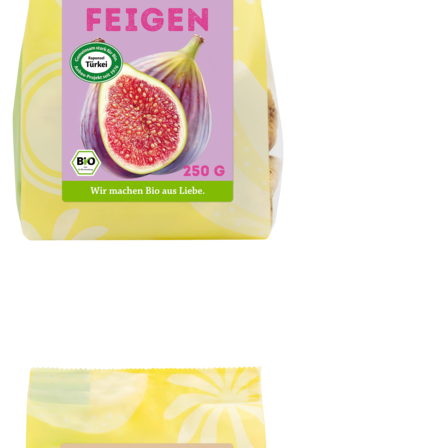
Berg-Feigen natural