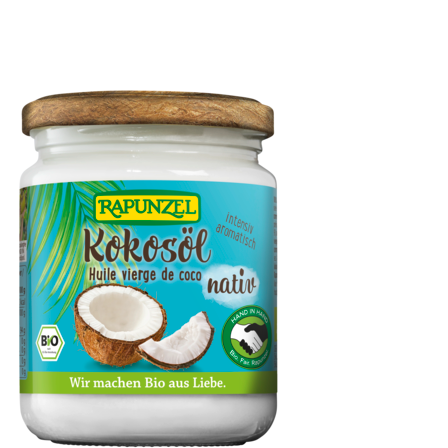
Mango