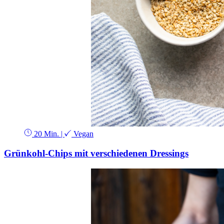
20 Min.
|
Vegan
Grünkohl-Chips mit verschiedenen Dressings