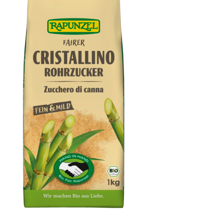
Cristallino Rohrzucker