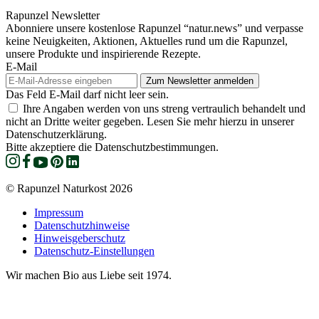
Rapunzel Newsletter
Abonniere unsere kostenlose Rapunzel “natur.news” und verpasse
keine Neuigkeiten, Aktionen, Aktuelles rund um die Rapunzel,
unsere Produkte und inspirierende Rezepte.
E-Mail
Das Feld E-Mail darf nicht leer sein.
Ihre Angaben werden von uns streng vertraulich behandelt und
nicht an Dritte weiter gegeben. Lesen Sie mehr hierzu in unserer
Datenschutzerklärung.
Bitte akzeptiere die Datenschutzbestimmungen.
© Rapunzel Naturkost 2026
Impressum
Datenschutzhinweise
Hinweisgeberschutz
Datenschutz-Einstellungen
Wir machen Bio aus Liebe seit 1974.