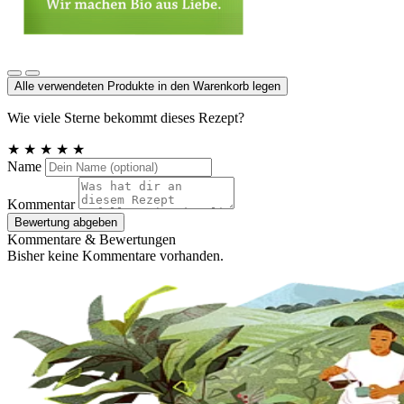
Vanillezucker Bourbon mit Cristallino
Alle verwendeten Produkte in den Warenkorb legen
Wie viele Sterne bekommt dieses Rezept?
★
★
★
★
★
Name
Kommentar
Bewertung abgeben
Kommentare & Bewertungen
Bisher keine Kommentare vorhanden.