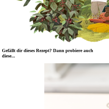
Gefällt dir dieses Rezept? Dann probiere auch
diese...