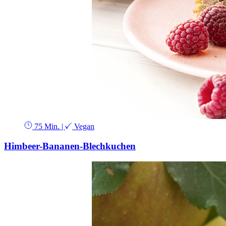
75 Min.
|
Vegan
Himbeer-Bananen-Blechkuchen