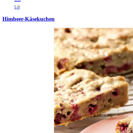
5.0
Himbeer-Käsekuchen