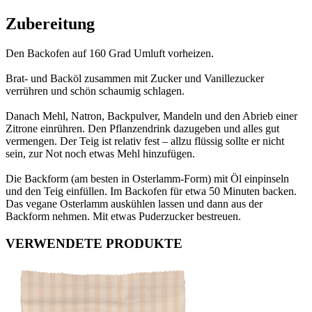
Zubereitung
Den Backofen auf 160 Grad Umluft vorheizen.
Brat- und Backöl zusammen mit Zucker und Vanillezucker
verrühren und schön schaumig schlagen.
Danach Mehl, Natron, Backpulver, Mandeln und den Abrieb einer
Zitrone einrühren. Den Pflanzendrink dazugeben und alles gut
vermengen. Der Teig ist relativ fest – allzu flüssig sollte er nicht
sein, zur Not noch etwas Mehl hinzufügen.
Die Backform (am besten in Osterlamm-Form) mit Öl einpinseln
und den Teig einfüllen. Im Backofen für etwa 50 Minuten backen.
Das vegane Osterlamm auskühlen lassen und dann aus der
Backform nehmen. Mit etwas Puderzucker bestreuen.
VERWENDETE PRODUKTE