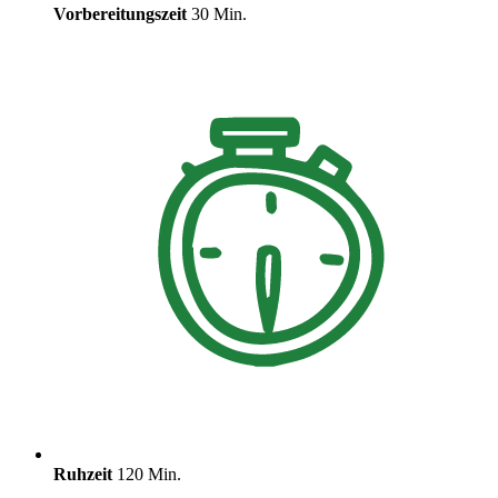
Vorbereitungszeit
30 Min.
Ruhzeit
120 Min.