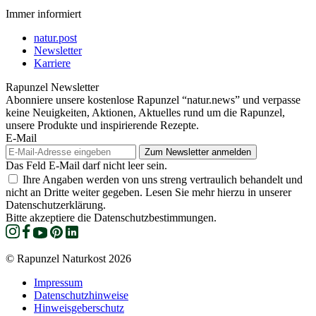
Immer informiert
natur.post
Newsletter
Karriere
Rapunzel Newsletter
Abonniere unsere kostenlose Rapunzel “natur.news” und verpasse
keine Neuigkeiten, Aktionen, Aktuelles rund um die Rapunzel,
unsere Produkte und inspirierende Rezepte.
E-Mail
Das Feld E-Mail darf nicht leer sein.
Ihre Angaben werden von uns streng vertraulich behandelt und
nicht an Dritte weiter gegeben. Lesen Sie mehr hierzu in unserer
Datenschutzerklärung.
Bitte akzeptiere die Datenschutzbestimmungen.
© Rapunzel Naturkost 2026
Impressum
Datenschutzhinweise
Hinweisgeberschutz