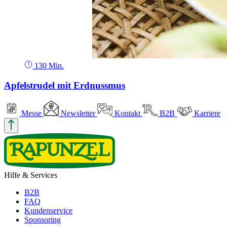
130 Min.
Apfelstrudel mit Erdnussmus
Messe
Newsletter
Kontakt
B2B
Karriere
Hilfe & Services
B2B
FAQ
Kundenservice
Sponsoring