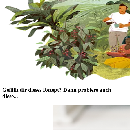
Gefällt dir dieses Rezept? Dann probiere auch
diese...