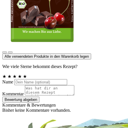
Zartbitter Kuvertüre
Alle verwendeten Produkte in den Warenkorb legen
Wie viele Sterne bekommt dieses Rezept?
★
★
★
★
★
Name
Kommentar
Bewertung abgeben
Kommentare & Bewertungen
Bisher keine Kommentare vorhanden.