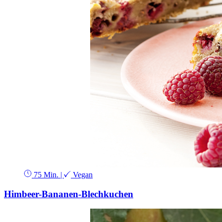
75 Min.
|
Vegan
Himbeer-Bananen-Blechkuchen