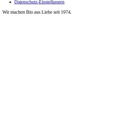
Datenschutz-Einstellungen
Wir machen Bio aus Liebe seit 1974.